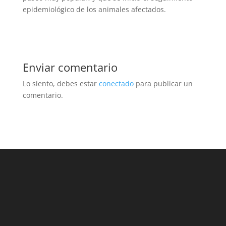
epidemiológico de los animales afectados.
Enviar comentario
Lo siento, debes estar
conectado
para publicar un
comentario.