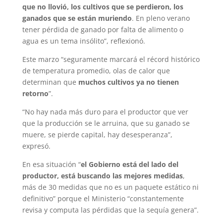
que no llovió, los cultivos que se perdieron, los
ganados que se están muriendo
. En pleno verano
tener pérdida de ganado por falta de alimento o
agua es un tema insólito”, reflexionó.
Este marzo “seguramente marcará el récord histórico
de temperatura promedio, olas de calor que
determinan que
muchos cultivos ya no tienen
retorno
”.
“No hay nada más duro para el productor que ver
que la producción se le arruina, que su ganado se
muere, se pierde capital, hay desesperanza”,
expresó.
En esa situación “
el Gobierno está del lado del
productor, está buscando las mejores medidas
,
más de 30 medidas que no es un paquete estático ni
definitivo” porque el Ministerio “constantemente
revisa y computa las pérdidas que la sequía genera”.