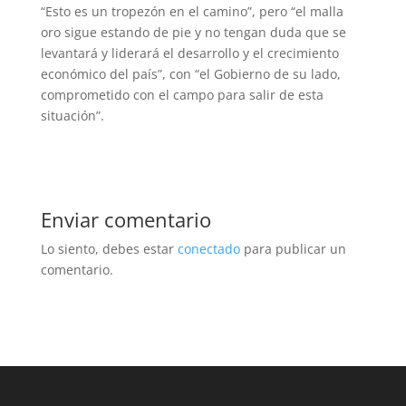
“Esto es un tropezón en el camino”, pero “el malla
oro sigue estando de pie y no tengan duda que se
levantará y liderará el desarrollo y el crecimiento
económico del país”, con “el Gobierno de su lado,
comprometido con el campo para salir de esta
situación”.
Enviar comentario
Lo siento, debes estar
conectado
para publicar un
comentario.