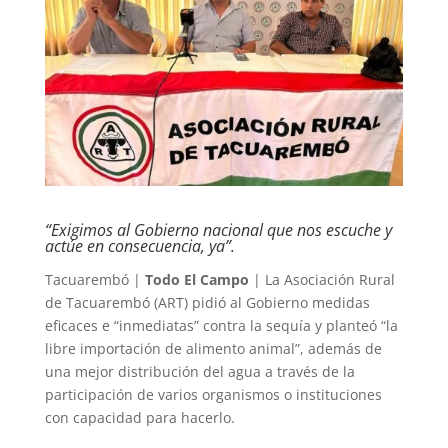
“Exigimos al Gobierno nacional que nos escuche y
actúe en consecuencia, ya”.
Tacuarembó |
Todo El Campo
| La Asociación Rural
de Tacuarembó (ART) pidió al Gobierno medidas
eficaces e “inmediatas” contra la sequía y planteó “la
libre importación de alimento animal”, además de
una mejor distribución del agua a través de la
participación de varios organismos o instituciones
con capacidad para hacerlo.