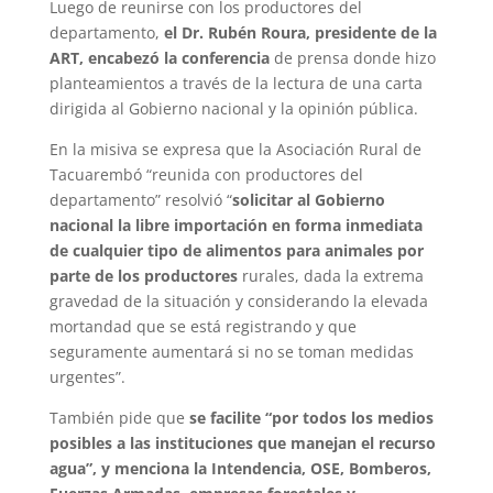
Luego de reunirse con los productores del
departamento,
el Dr. Rubén Roura, presidente de la
ART, encabezó la conferencia
de prensa donde hizo
planteamientos a través de la lectura de una carta
dirigida al Gobierno nacional y la opinión pública.
En la misiva se expresa que la Asociación Rural de
Tacuarembó “reunida con productores del
departamento” resolvió “
solicitar al Gobierno
nacional la libre importación en forma inmediata
de cualquier tipo de alimentos para animales por
parte de los productores
rurales, dada la extrema
gravedad de la situación y considerando la elevada
mortandad que se está registrando y que
seguramente aumentará si no se toman medidas
urgentes”.
También pide que
se facilite “por todos los medios
posibles a las instituciones que manejan el recurso
agua”, y menciona la Intendencia, OSE, Bomberos,