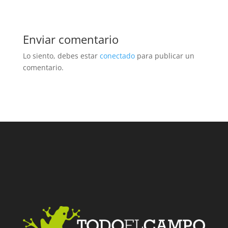
Enviar comentario
Lo siento, debes estar
conectado
para publicar un
comentario.
Facebook