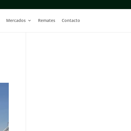
Mercados
Remates
Contacto
,