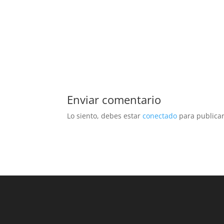
Enviar comentario
Lo siento, debes estar
conectado
para publicar