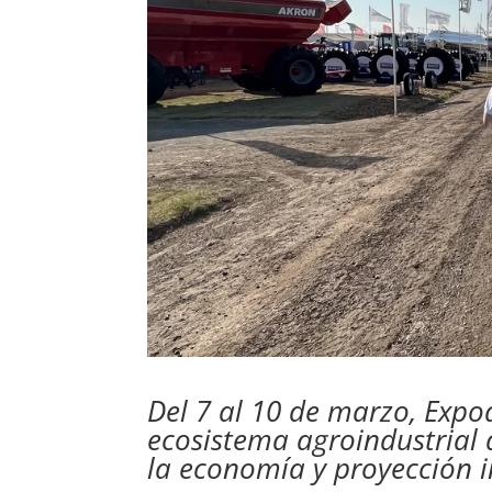
Del 7 al 10 de marzo, Expo
ecosistema agroindustrial 
la economía y proyección i