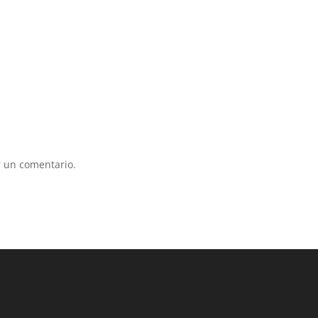
 un comentario.