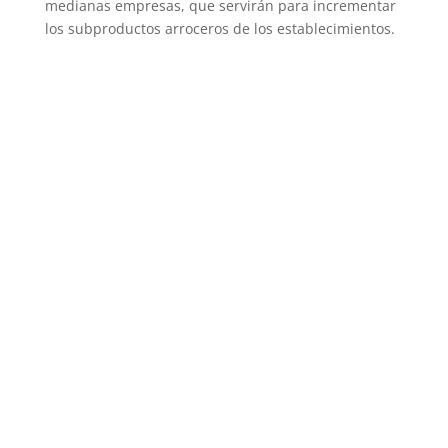
medianas empresas, que servirán para incrementar
los subproductos arroceros de los establecimientos.