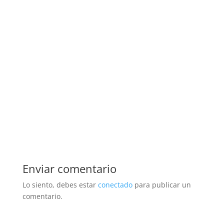
Enviar comentario
Lo siento, debes estar
conectado
para publicar un
comentario.