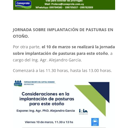
JORNADA SOBRE IMPLANTACIÓN DE PASTURAS EN
OTOÑO.
Por otra parte,
el 10 de marzo se realizará la jornada
sobre implantación de pasturas para este otoño
, a
cargo del Ing. Agr. Alejandro García.
Comenzará a las 11.30 horas, hasta las 13.00 horas.