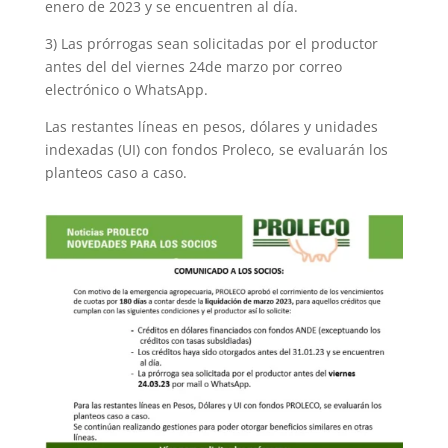
enero de 2023 y se encuentren al día.
3) Las prórrogas sean solicitadas por el productor
antes del del viernes 24de marzo por correo
electrónico o WhatsApp.
Las restantes líneas en pesos, dólares y unidades
indexadas (UI) con fondos Proleco, se evaluarán los
planteos caso a caso.