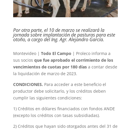
Por otra parte, el 10 de marzo se realizará la
jornada sobre implantación de pasturas para este
otoño, a cargo del Ing. Agr. Alejandro García.
Montevideo |
Todo El Campo
| Proleco informa a
sus socios
que fue aprobado el corrimiento de los
vencimientos de cuotas por 180 días
a contar desde
la liquidación de marzo de 2023.
CONDICIONES.
Para acceder a este beneficio el
productor debe solicitarlo, y los créditos deben
cumplir las siguientes condiciones:
1) Créditos en dólares financiados con fondos ANDE
(excepto los créditos con tasas subsidiadas).
2) Créditos que hayan sido otorgados antes del 31 de