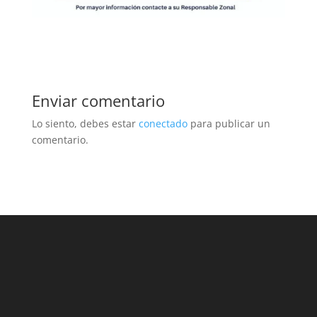
Enviar comentario
Lo siento, debes estar
conectado
para publicar un
comentario.