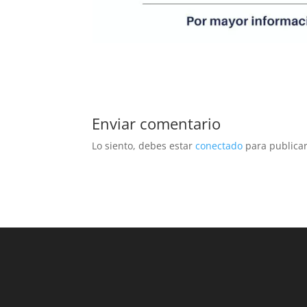
Enviar comentario
Lo siento, debes estar
conectado
para publicar