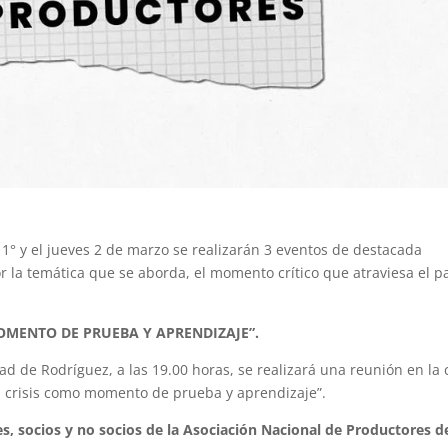
 1° y el jueves 2 de marzo se realizarán 3 eventos de destacada
r la temática que se aborda, el momento crítico que atraviesa el pa
MOMENTO DE PRUEBA Y APRENDIZAJE”.
ad de Rodríguez, a las 19.00 horas, se realizará una reunión en la 
La crisis como momento de prueba y aprendizaje”.
s, socios y no socios de la Asociación Nacional de Productores d