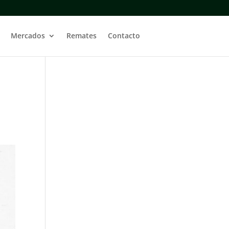
Mercados
Remates
Contacto