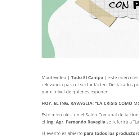
Montevideo |
Todo El Campo
| Este miércoles
relevancia para el sector lácteo. Destacados po
por el nivel de quienes exponen.
HOY, EL ING. RAVAGLIA: “LA CRISIS COMO 
Este miércoles, en el Salón Comunal de la ciud
el
Ing. Agr. Fernando Ravaglia
se referirá a “
El evento es abierto
para todos los productore