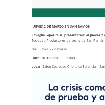
JUEVES 2 DE MARZO EN SAN RAMÓN.
Ravaglia repetirá su presentación el jueves 2
Sociedad Productores de Leche de San Ramón 
Día
: Jueves 2 de marzo.
Hora
: 20.00 horas (puntual).
Lugar
: Salón Sociedad Criolla La Estancia – S