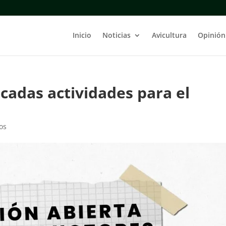
Inicio
Noticias
Avicultura
Opinión
cadas actividades para el
os