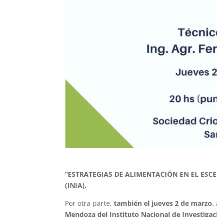
“ESTRATEGIAS DE ALIMENTACIÓN EN EL ESC
(INIA).
Por otra parte,
también el jueves 2 de marzo, 
Mendoza del Instituto Nacional de Investigaci