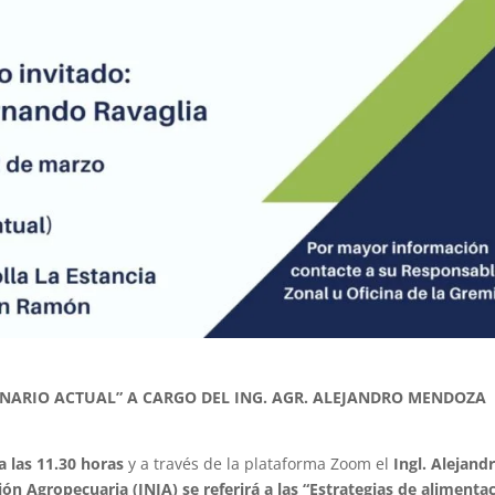
ENARIO ACTUAL” A CARGO DEL ING. AGR. ALEJANDRO MENDOZA
a las 11.30 horas
y a través de la plataforma Zoom el
Ingl. Alejand
ón Agropecuaria (INIA) se referirá a las “Estrategias de alimenta