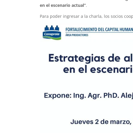
en el escenario actual”
.
Para poder ingresar a la charla, los socios coo