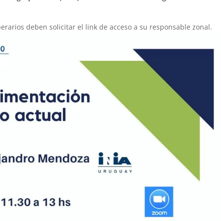
perarios deben solicitar el link de acceso a su responsable zonal.