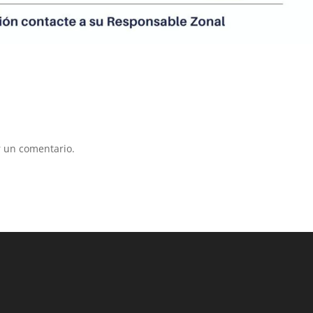
 un comentario.