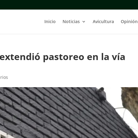
Inicio
Noticias
Avicultura
Opinión
extendió pastoreo en la vía
rios