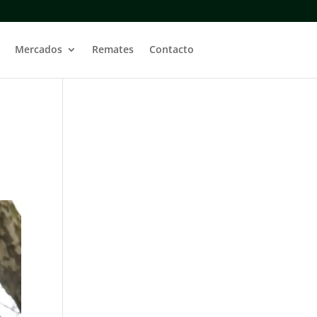
Mercados
Remates
Contacto