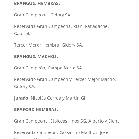
BRANGUS, HEMBRAS.
Gran Campeona, Gidory SA.
Reservada Gran Campeona, Riani Pafiadache,
Gabriel.
Tercer Meror Hembra, Gidory SA.
BRANGUS, MACHOS.
Gran Campeón, Campo Norte SA.
Reservado Gran Campeón y Tercer Mejor Macho,
Gidory SA.
Jurado
: Nicolás Correa y Martín Gil.
BRAFORD HEMBRAS.
Gran Campeona, Stolovas Hnos SG, Alberto y Elena
Reservada Campeón, Cassarino Mailhos, José