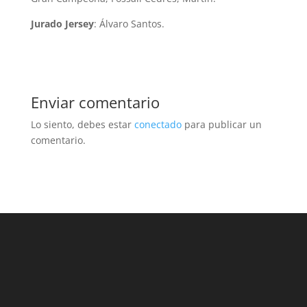
Jurado Jersey
: Álvaro Santos.
Enviar comentario
Lo siento, debes estar
conectado
para publicar un
comentario.