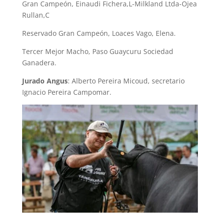
Gran Campeón, Einaudi Fichera,L-Milkland Ltda-Ojea
Rullan,C
Reservado Gran Campeón, Loaces Vago, Elena.
Tercer Mejor Macho, Paso Guaycuru Sociedad
Ganadera.
Jurado Angus
: Alberto Pereira Micoud, secretario
Ignacio Pereira Campomar.