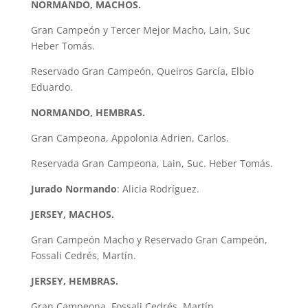
NORMANDO, MACHOS.
Gran Campeón y Tercer Mejor Macho, Lain, Suc
Heber Tomás.
Reservado Gran Campeón, Queiros García, Elbio
Eduardo.
NORMANDO, HEMBRAS.
Gran Campeona, Appolonia Adrien, Carlos.
Reservada Gran Campeona, Lain, Suc. Heber Tomás.
Jurado Normando
: Alicia Rodríguez.
JERSEY, MACHOS.
Gran Campeón Macho y Reservado Gran Campeón,
Fossali Cedrés, Martín.
JERSEY, HEMBRAS.
Gran Campeona, Fossali Cedrés, Martín.