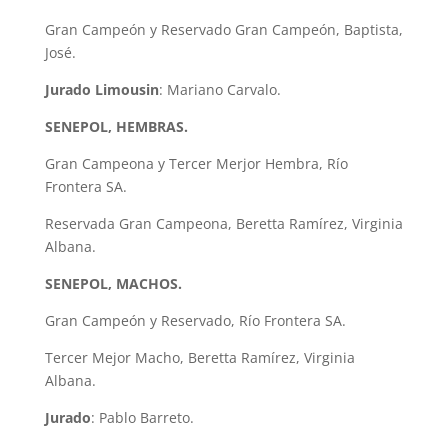
Gran Campeón y Reservado Gran Campeón, Baptista,
José.
Jurado Limousin
: Mariano Carvalo.
SENEPOL, HEMBRAS.
Gran Campeona y Tercer Merjor Hembra, Río
Frontera SA.
Reservada Gran Campeona, Beretta Ramírez, Virginia
Albana.
SENEPOL, MACHOS.
Gran Campeón y Reservado, Río Frontera SA.
Tercer Mejor Macho, Beretta Ramírez, Virginia
Albana.
Jurado
: Pablo Barreto.