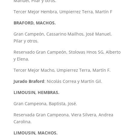
Manuel, Pilar y otros.
Tercer Mejor Hembra, Umpierrez Terra, Martín F
BRAFORD, MACHOS.
Gran Campeón, Cassarino Mailhos, José Manuel,
Pilar y otros.
Reservado Gran Campeón, Stolovas Hnos SG, Alberto
y Elena.
Tercer Mejor Macho, Umpierrez Terra, Martín F.
Jurado Braford
: Nicolás Correa y Martín Gil.
LIMOUSIN, HEMBRAS.
Gran Campeona, Baptista, José.
Reservada Gran Campeona, Viera Silvera, Andrea
Carolina.
LIMOUSIN, MACHOS.