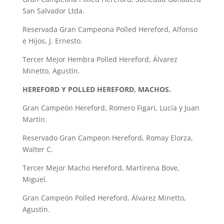
San Salvador Ltda.
Reservada Gran Campeona Polled Hereford, Alfonso
e Hijos, J. Ernesto.
Tercer Mejor Hembra Polled Hereford, Álvarez
Minetto, Agustín.
HEREFORD Y POLLED HEREFORD, MACHOS.
Gran Campeón Hereford, Romero Figari, Lucía y Juan
Martín.
Reservado Gran Campeon Hereford, Romay Elorza,
Walter C.
Tercer Mejor Macho Hereford, Martirena Bove,
Miguel.
Gran Campeón Polled Hereford, Álvarez Minetto,
Agustín.