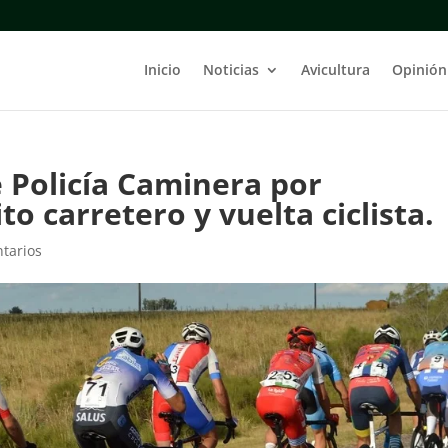
Inicio
Noticias
Avicultura
Opinión
Policía Caminera por
o carretero y vuelta ciclista.
tarios