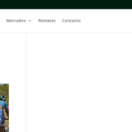
Mercados
Remates
Contacto