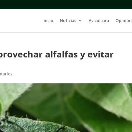
Inicio
Noticias
Avicultura
Opinión
rovechar alfalfas y evitar
tarios