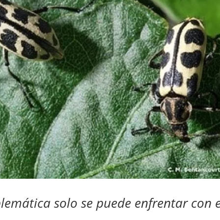
blemática solo se puede enfrentar con e