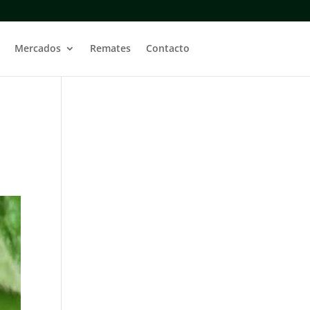
Mercados
Remates
Contacto