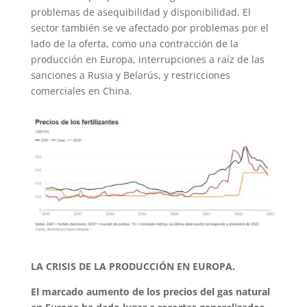
problemas de asequibilidad y disponibilidad. El
sector también se ve afectado por problemas por el
lado de la oferta, como una contracción de la
producción en Europa, interrupciones a raíz de las
sanciones a Rusia y Belarús, y restricciones
comerciales en China.
LA CRISIS DE LA PRODUCCIÓN EN EUROPA.
El marcado aumento de los precios del gas natural