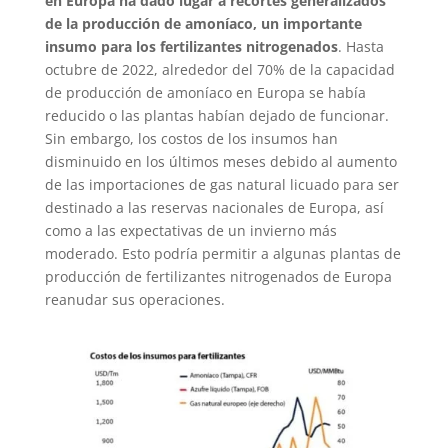
en Europa ha dado lugar a recortes generalizados
de la producción de amoníaco, un importante
insumo para los fertilizantes nitrogenados
. Hasta
octubre de 2022, alrededor del 70% de la capacidad
de producción de amoníaco en Europa se había
reducido o las plantas habían dejado de funcionar.
Sin embargo, los costos de los insumos han
disminuido en los últimos meses debido al aumento
de las importaciones de gas natural licuado para ser
destinado a las reservas nacionales de Europa, así
como a las expectativas de un invierno más
moderado. Esto podría permitir a algunas plantas de
producción de fertilizantes nitrogenados de Europa
reanudar sus operaciones.