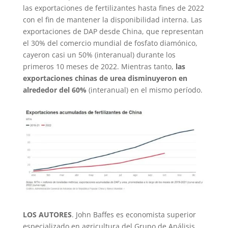
las exportaciones de fertilizantes hasta fines de 2022
con el fin de mantener la disponibilidad interna. Las
exportaciones de DAP desde China, que representan
el 30% del comercio mundial de fosfato diamónico,
cayeron casi un 50% (interanual) durante los
primeros 10 meses de 2022. Mientras tanto,
las
exportaciones chinas de urea disminuyeron en
alrededor del 60%
(interanual) en el mismo período.
LOS AUTORES
. John Baffes es economista superior
especializado en agricultura del Grupo de Análisis