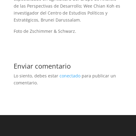
de las Perspectivas de Desarrollo; Wee Chian Koh es
investigador del Centro de Estudios Políticos y
Estratégicos, Brunei Darussalam.
Foto de Zschimmer & Schwarz.
Enviar comentario
Lo siento, debes estar
conectado
para publicar un
comentario.