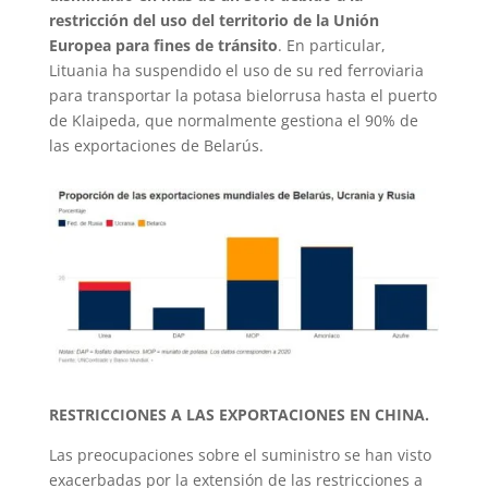
restricción del uso del territorio de la Unión
Europea para fines de tránsito
. En particular,
Lituania ha suspendido el uso de su red ferroviaria
para transportar la potasa bielorrusa hasta el puerto
de Klaipeda, que normalmente gestiona el 90% de
las exportaciones de Belarús.
RESTRICCIONES A LAS EXPORTACIONES EN CHINA.
Las preocupaciones sobre el suministro se han visto
exacerbadas por la extensión de las restricciones a