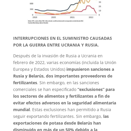
INTERRUPCIONES EN EL SUMINISTRO CAUSADAS
POR LA GUERRA ENTRE UCRANIA Y RUSIA.
Después de la invasión de Rusia a Ucrania en
febrero de 2022, varias economías (incluida la Unión
Europea y Estados Unidos)
impusieron sanciones a
Rusia y Belarús, dos importantes proveedores de
fertilizantes
. Sin embargo, en las sanciones
comerciales se han especificado
“exclusiones” para
los sectores de alimentos y fertilizantes a fin de
evitar efectos adversos en la seguridad alimentaria
mundial
. Estas exclusiones han permitido a Rusia
seguir exportando fertilizantes. Sin embargo,
las
exportaciones de potasa desde Belarús han
disminuido en más de un 50% debido a la