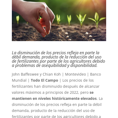
La disminución de los precios refleja en parte la
débil demanda, producto de la reducción del uso
de fertilizantes por parte de los agricultores debido
a problemas de asequibilidad y disponibilidad.
John Baffeswee y Chian Koh | Montevideo | Banco
Mundial |
Todo El Campo
| Los precios de los
fertilizantes han disminuido después de alcanzar
valores máximos a principios de 2022, pero
se
mantienen en niveles históricamente elevados
. La
disminución de los precios refleja en parte la débil
demanda, producto de la reducción del uso de
fertilizantes por parte de los agricultores debido a