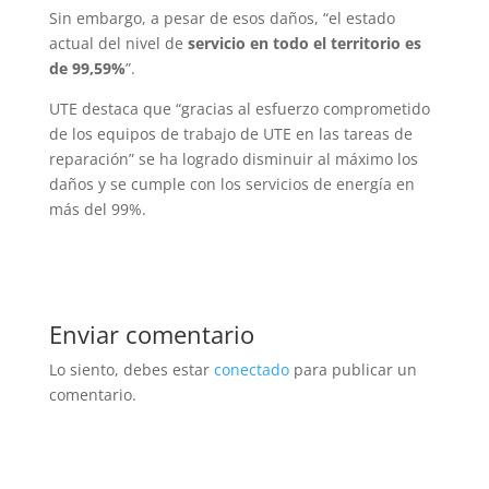
Sin embargo, a pesar de esos daños, “el estado
actual del nivel de
servicio en todo el territorio es
de 99,59%
”.
UTE destaca que “gracias al esfuerzo comprometido
de los equipos de trabajo de UTE en las tareas de
reparación” se ha logrado disminuir al máximo los
daños y se cumple con los servicios de energía en
más del 99%.
Enviar comentario
Lo siento, debes estar
conectado
para publicar un
comentario.