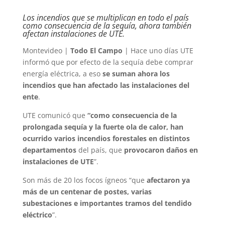
Los incendios que se multiplican en todo el país
como consecuencia de la sequía, ahora también
afectan instalaciones de UTE.
Montevideo |
Todo El Campo
| Hace uno días UTE
informó que por efecto de la sequía debe comprar
energía eléctrica, a eso
se suman ahora los
incendios que han afectado las instalaciones del
ente
.
UTE comunicó que
“como consecuencia de la
prolongada sequía y la fuerte ola de calor, han
ocurrido varios incendios forestales en distintos
departamentos
del país, que
provocaron daños en
instalaciones de UTE
”.
Son más de 20 los focos ígneos “que
afectaron ya
más de un centenar de postes, varias
subestaciones e importantes tramos del tendido
eléctrico
”.