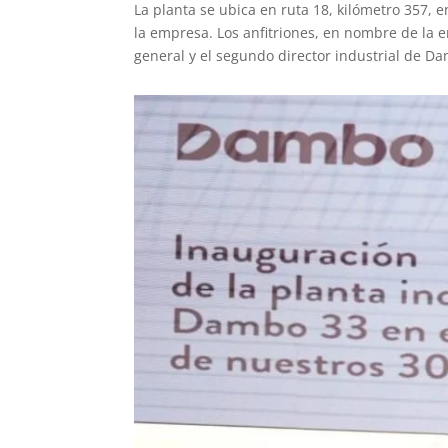
La planta se ubica en ruta 18, kilómetro 357,
la empresa. Los anfitriones, en nombre de la e
general y el segundo director industrial de D