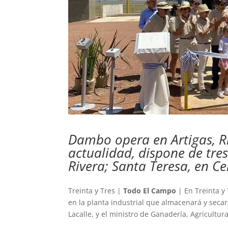
Dambo opera en Artigas, Riv
actualidad, dispone de tre
Rivera; Santa Teresa, en Ce
Treinta y Tres |
Todo El Campo
| En Treinta y 
en la planta industrial que almacenará y secar
Lacalle, y el ministro de Ganadería, Agricultu