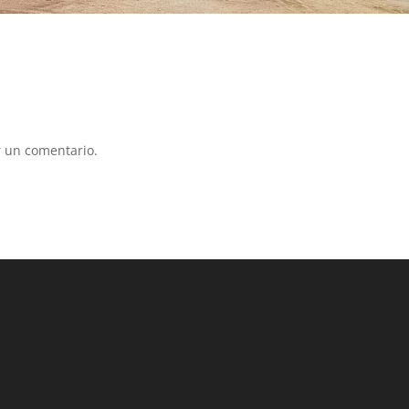
 un comentario.