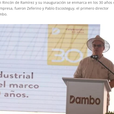
 en Rincón de Ramírez y su inauguración se enmarca en los 30 años
mpresa, fueron Zeferino y Pablo Escosteguy, el primero director
ambo.