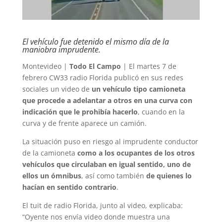
El vehículo fue detenido el mismo día de la
maniobra imprudente.
Montevideo |
Todo El Campo
| El martes 7 de
febrero CW33 radio Florida publicó en sus redes
sociales un video de
un vehículo tipo camioneta
que procede a adelantar a otros en una curva con
indicación que le prohibía hacerlo
, cuando en la
curva y de frente aparece un camión.
La situación puso en riesgo al imprudente conductor
de la camioneta
como a los ocupantes de los otros
vehículos que circulaban en igual sentido, uno de
ellos un ómnibus
, así como también
de quienes lo
hacían en sentido contrario
.
El tuit de radio Florida, junto al video, explicaba:
“Oyente nos envía video donde muestra una