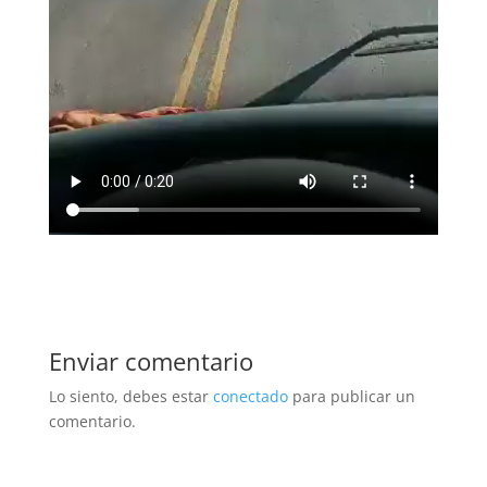
Enviar comentario
Lo siento, debes estar
conectado
para publicar un
comentario.