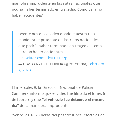
maniobra imprudente en las rutas nacionales que
podría haber terminado en tragedia. Como para no
haber accidentes”.
Oyente nos envía video donde muestra una
maniobra imprudente en las rutas nacionales
que podría haber terminado en tragedia. Como
para no haber accidentes.
pic.twitter.com/Ck4QTsUr7p
— C.W.33 RADIO FLORIDA (@exitorama)
February
7, 2023
El miércoles 8, la Dirección Nacional de Policía
Caminera informó que el video fue filmado el lunes 6
de febrero y que
“el vehículo fue detenido el mismo
día”
de la maniobra imprudente.
“Sobre las 18.20 horas del pasado lunes, efectivos de