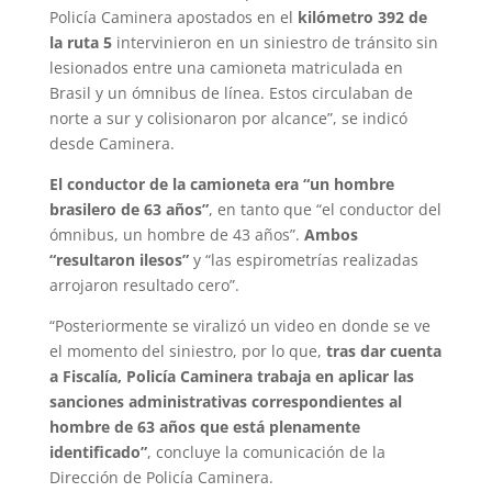
Policía Caminera apostados en el
kilómetro 392 de
la ruta 5
intervinieron en un siniestro de tránsito sin
lesionados entre una camioneta matriculada en
Brasil y un ómnibus de línea. Estos circulaban de
norte a sur y colisionaron por alcance”, se indicó
desde Caminera.
El conductor de la camioneta era “un hombre
brasilero de 63 años”
, en tanto que “el conductor del
ómnibus, un hombre de 43 años”.
Ambos
“resultaron ilesos”
y “las espirometrías realizadas
arrojaron resultado cero”.
“Posteriormente se viralizó un video en donde se ve
el momento del siniestro, por lo que,
tras dar cuenta
a Fiscalía, Policía Caminera trabaja en aplicar las
sanciones administrativas correspondientes al
hombre de 63 años que está plenamente
identificado”
, concluye la comunicación de la
Dirección de Policía Caminera.