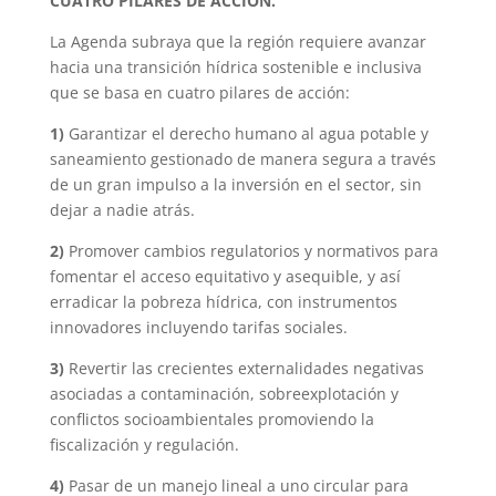
CUATRO PILARES DE ACCIÓN.
La Agenda subraya que la región requiere avanzar
hacia una transición hídrica sostenible e inclusiva
que se basa en cuatro pilares de acción:
1)
Garantizar el derecho humano al agua potable y
saneamiento gestionado de manera segura a través
de un gran impulso a la inversión en el sector, sin
dejar a nadie atrás.
2)
Promover cambios regulatorios y normativos para
fomentar el acceso equitativo y asequible, y así
erradicar la pobreza hídrica, con instrumentos
innovadores incluyendo tarifas sociales.
3)
Revertir las crecientes externalidades negativas
asociadas a contaminación, sobreexplotación y
conflictos socioambientales promoviendo la
fiscalización y regulación.
4)
Pasar de un manejo lineal a uno circular para