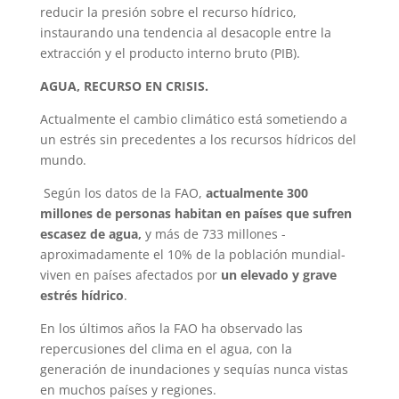
reducir la presión sobre el recurso hídrico,
instaurando una tendencia al desacople entre la
extracción y el producto interno bruto (PIB).
AGUA, RECURSO EN CRISIS.
Actualmente el cambio climático está sometiendo a
un estrés sin precedentes a los recursos hídricos del
mundo.
Según los datos de la FAO,
actualmente 300
millones de personas habitan en países que sufren
escasez de agua,
y más de 733 millones -
aproximadamente el 10% de la población mundial-
viven en países afectados por
un elevado y grave
estrés hídrico
.
En los últimos años la FAO ha observado las
repercusiones del clima en el agua, con la
generación de inundaciones y sequías nunca vistas
en muchos países y regiones.