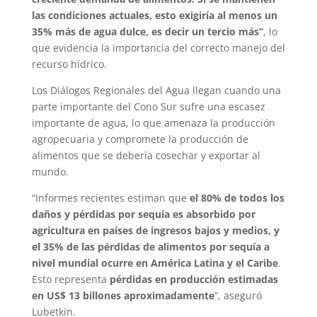
las condiciones actuales, esto exigiría al menos un
35% más de agua dulce, es decir un tercio más”
, lo
que evidencia la importancia del correcto manejo del
recurso hídrico.
Los Diálogos Regionales del Agua llegan cuando una
parte importante del Cono Sur sufre una escasez
importante de agua, lo que amenaza la producción
agropecuaria y compromete la producción de
alimentos que se debería cosechar y exportar al
mundo.
“Informes recientes estiman que
el 80% de todos los
daños y pérdidas por sequía es absorbido por
agricultura en países de ingresos bajos y medios, y
el 35% de las pérdidas de alimentos por sequía a
nivel mundial ocurre en América Latina y el Caribe
.
Esto representa
pérdidas en producción estimadas
en US$ 13 billones aproximadamente
”, aseguró
Lubetkin.