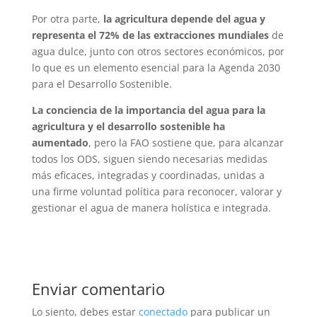
Por otra parte,
la agricultura depende del agua y
representa el 72% de las extracciones mundiales
de
agua dulce, junto con otros sectores económicos, por
lo que es un elemento esencial para la Agenda 2030
para el Desarrollo Sostenible.
La conciencia de la importancia del agua para la
agricultura y el desarrollo sostenible ha
aumentado
, pero la FAO sostiene que, para alcanzar
todos los ODS, siguen siendo necesarias medidas
más eficaces, integradas y coordinadas, unidas a
una firme voluntad política para reconocer, valorar y
gestionar el agua de manera holística e integrada.
Enviar comentario
Lo siento, debes estar
conectado
para publicar un