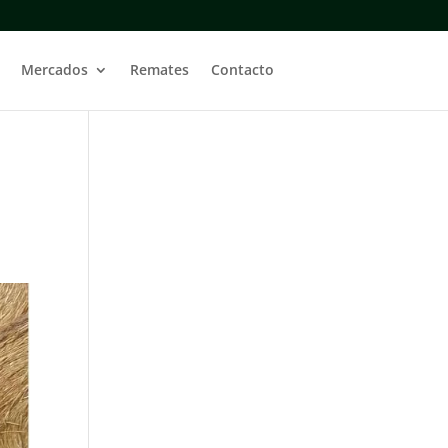
Mercados
Remates
Contacto