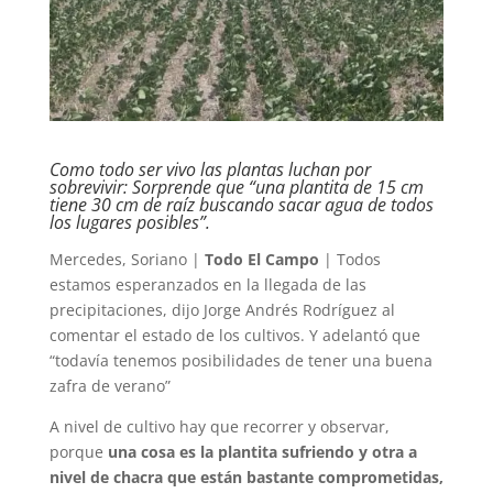
Como todo ser vivo las plantas luchan por
sobrevivir: Sorprende que “una plantita de 15 cm
tiene 30 cm de raíz buscando sacar agua de todos
los lugares posibles”.
Mercedes, Soriano |
Todo El Campo
| Todos
estamos esperanzados en la llegada de las
precipitaciones, dijo Jorge Andrés Rodríguez al
comentar el estado de los cultivos. Y adelantó que
“todavía tenemos posibilidades de tener una buena
zafra de verano”
A nivel de cultivo hay que recorrer y observar,
porque
una cosa es la plantita sufriendo y otra a
nivel de chacra que están bastante comprometidas,