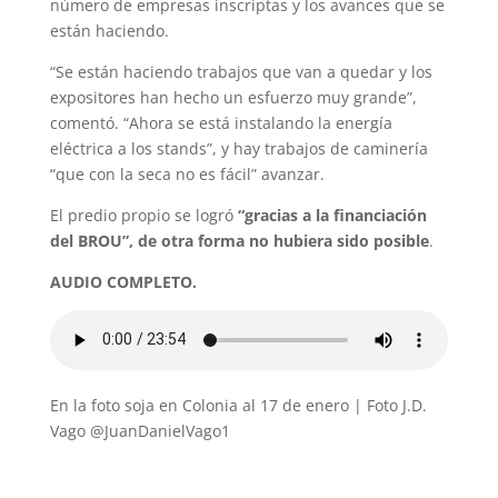
número de empresas inscriptas y los avances que se
están haciendo.
“Se están haciendo trabajos que van a quedar y los
expositores han hecho un esfuerzo muy grande”,
comentó. “Ahora se está instalando la energía
eléctrica a los stands”, y hay trabajos de caminería
“que con la seca no es fácil” avanzar.
El predio propio se logró
“gracias a la financiación
del BROU”, de otra forma no hubiera sido posible
.
AUDIO COMPLETO.
En la foto soja en Colonia al 17 de enero | Foto J.D.
Vago @JuanDanielVago1