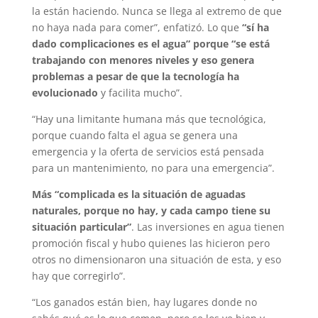
la están haciendo. Nunca se llega al extremo de que
no haya nada para comer”, enfatizó. Lo que
“sí ha
dado complicaciones es el agua” porque “se está
trabajando con menores niveles y eso genera
problemas a pesar de que la tecnología ha
evolucionado
y facilita mucho”.
“Hay una limitante humana más que tecnológica,
porque cuando falta el agua se genera una
emergencia y la oferta de servicios está pensada
para un mantenimiento, no para una emergencia”.
Más “complicada es la situación de aguadas
naturales, porque no hay, y cada campo tiene su
situación particular”
. Las inversiones en agua tienen
promoción fiscal y hubo quienes las hicieron pero
otros no dimensionaron una situación de esta, y eso
hay que corregirlo”.
“Los ganados están bien, hay lugares donde no