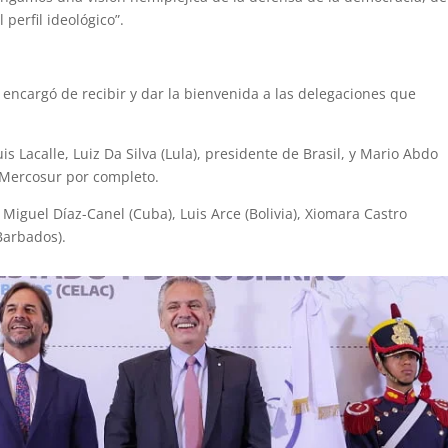
perfil ideológico”.
 encargó de recibir y dar la bienvenida a las delegaciones que
is Lacalle, Luiz Da Silva (Lula), presidente de Brasil, y Mario Abdo
l Mercosur por completo.
, Miguel Díaz-Canel (Cuba), Luis Arce (Bolivia), Xiomara Castro
Barbados).