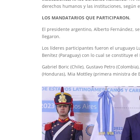
derechos humanos y las instituciones, según el 
LOS MANDATARIOS QUE PARTICIPARON.
El presidente argentino, Alberto Fernández, se
llegaron.
Los líderes participantes fueron el uruguayo Lu
Benítez (Paraguay) con lo cual se constituye e
Gabriel Boric (Chile), Gustavo Petro (Colombia)
(Honduras), Mia Mottley (primera ministra de 