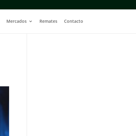
Mercados
Remates
Contacto