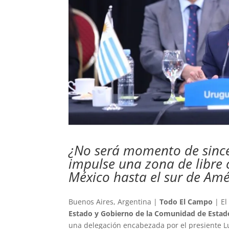
¿No será momento de sincer
impulse una zona de libre 
México hasta el sur de Amé
Buenos Aires, Argentina |
Todo El Campo
| El
Estado y Gobierno de la Comunidad de Estado
una delegación encabezada por el presiente Lu