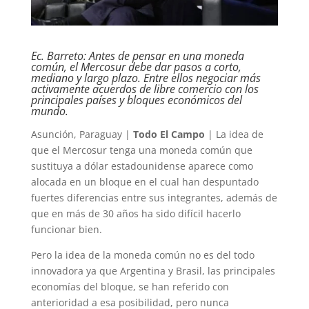
Ec. Barreto: Antes de pensar en una moneda
común, el Mercosur debe dar pasos a corto,
mediano y largo plazo. Entre ellos negociar más
activamente acuerdos de libre comercio con los
principales países y bloques económicos del
mundo.
Asunción, Paraguay |
Todo El Campo
| La idea de
que el Mercosur tenga una moneda común que
sustituya a dólar estadounidense aparece como
alocada en un bloque en el cual han despuntado
fuertes diferencias entre sus integrantes, además de
que en más de 30 años ha sido difícil hacerlo
funcionar bien.
Pero la idea de la moneda común no es del todo
innovadora ya que Argentina y Brasil, las principales
economías del bloque, se han referido con
anterioridad a esa posibilidad, pero nunca