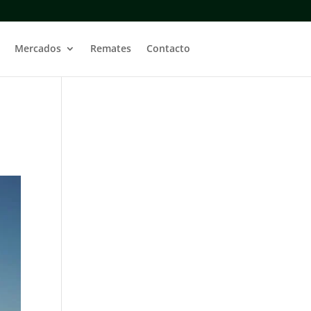
Mercados
Remates
Contacto