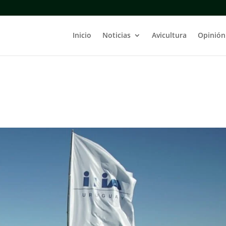
Inicio
Noticias
Avicultura
Opinión