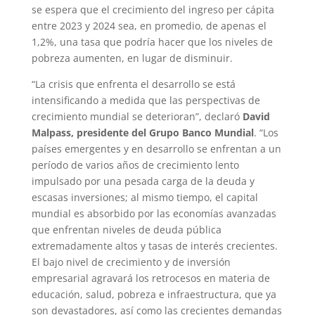
se espera que el crecimiento del ingreso per cápita
entre 2023 y 2024 sea, en promedio, de apenas el
1,2%, una tasa que podría hacer que los niveles de
pobreza aumenten, en lugar de disminuir.
“La crisis que enfrenta el desarrollo se está
intensificando a medida que las perspectivas de
crecimiento mundial se deterioran”, declaró
David
Malpass, presidente del Grupo Banco Mundial
. “Los
países emergentes y en desarrollo se enfrentan a un
período de varios años de crecimiento lento
impulsado por una pesada carga de la deuda y
escasas inversiones; al mismo tiempo, el capital
mundial es absorbido por las economías avanzadas
que enfrentan niveles de deuda pública
extremadamente altos y tasas de interés crecientes.
El bajo nivel de crecimiento y de inversión
empresarial agravará los retrocesos en materia de
educación, salud, pobreza e infraestructura, que ya
son devastadores, así como las crecientes demandas