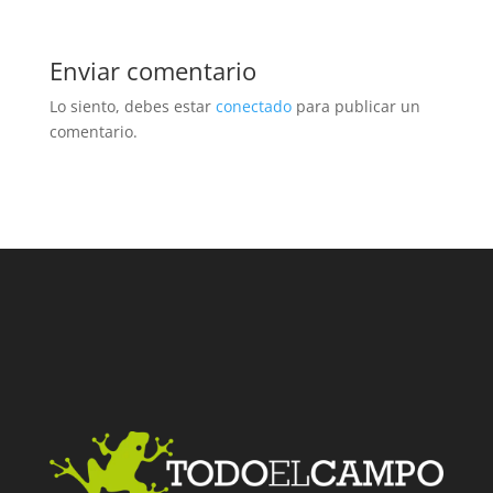
Enviar comentario
Lo siento, debes estar
conectado
para publicar un
comentario.
Facebook