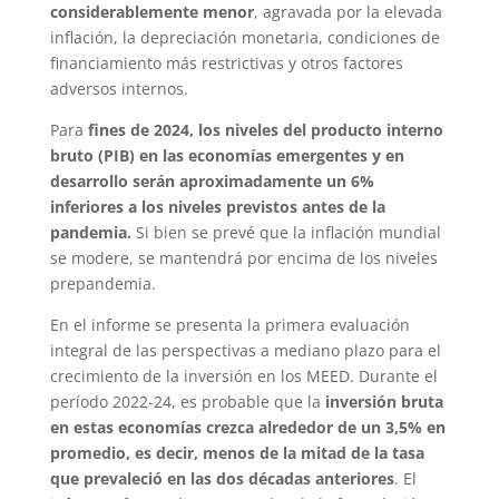
considerablemente menor
, agravada por la elevada
inflación, la depreciación monetaria, condiciones de
financiamiento más restrictivas y otros factores
adversos internos.
Para
fines de 2024, los niveles del producto interno
bruto (PIB) en las economías emergentes y en
desarrollo serán aproximadamente un 6%
inferiores a los niveles previstos antes de la
pandemia.
Si bien se prevé que la inflación mundial
se modere, se mantendrá por encima de los niveles
prepandemia.
En el informe se presenta la primera evaluación
integral de las perspectivas a mediano plazo para el
crecimiento de la inversión en los MEED. Durante el
período 2022-24, es probable que la
inversión bruta
en estas economías crezca alrededor de un 3,5% en
promedio, es decir, menos de la mitad de la tasa
que prevaleció en las dos décadas anteriores
. El