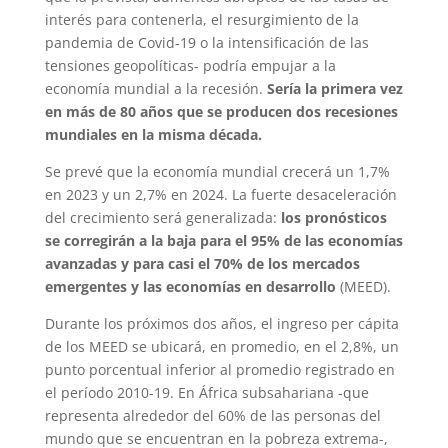
interés para contenerla, el resurgimiento de la
pandemia de Covid‑19 o la intensificación de las
tensiones geopolíticas- podría empujar a la
economía mundial a la recesión.
Sería la primera vez
en más de 80 años que se producen dos recesiones
mundiales en la misma década.
Se prevé que la economía mundial crecerá un 1,7%
en 2023 y un 2,7% en 2024. La fuerte desaceleración
del crecimiento será generalizada:
los pronósticos
se corregirán a la baja para el 95% de las economías
avanzadas y para casi el 70% de los mercados
emergentes y las economías en desarrollo
(MEED).
Durante los próximos dos años, el ingreso per cápita
de los MEED se ubicará, en promedio, en el 2,8%, un
punto porcentual inferior al promedio registrado en
el período 2010-19. En África subsahariana -que
representa alrededor del 60% de las personas del
mundo que se encuentran en la pobreza extrema-,