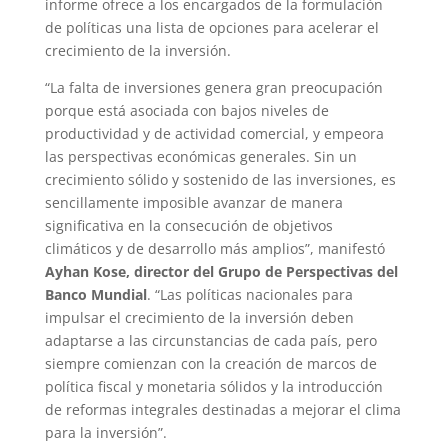
informe ofrece a los encargados de la formulación
de políticas una lista de opciones para acelerar el
crecimiento de la inversión.
“La falta de inversiones genera gran preocupación
porque está asociada con bajos niveles de
productividad y de actividad comercial, y empeora
las perspectivas económicas generales. Sin un
crecimiento sólido y sostenido de las inversiones, es
sencillamente imposible avanzar de manera
significativa en la consecución de objetivos
climáticos y de desarrollo más amplios”, manifestó
Ayhan Kose, director del Grupo de Perspectivas del
Banco Mundial
. “Las políticas nacionales para
impulsar el crecimiento de la inversión deben
adaptarse a las circunstancias de cada país, pero
siempre comienzan con la creación de marcos de
política fiscal y monetaria sólidos y la introducción
de reformas integrales destinadas a mejorar el clima
para la inversión”.