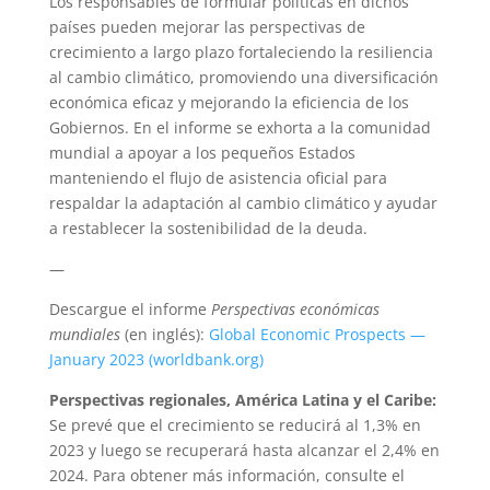
Los responsables de formular políticas en dichos
países pueden mejorar las perspectivas de
crecimiento a largo plazo fortaleciendo la resiliencia
al cambio climático, promoviendo una diversificación
económica eficaz y mejorando la eficiencia de los
Gobiernos. En el informe se exhorta a la comunidad
mundial a apoyar a los pequeños Estados
manteniendo el flujo de asistencia oficial para
respaldar la adaptación al cambio climático y ayudar
a restablecer la sostenibilidad de la deuda.
—
Descargue el informe
Perspectivas económicas
mundiales
(en inglés):
Global Economic Prospects —
January 2023 (worldbank.org)
Perspectivas regionales, América Latina y el Caribe:
Se prevé que el crecimiento se reducirá al 1,3% en
2023 y luego se recuperará hasta alcanzar el 2,4% en
2024. Para obtener más información, consulte el