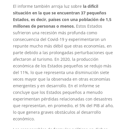
El informe también arroja luz sobre
la difícil
situación en la que se encuentran 37 pequeños
Estados, es decir, países con una población de 1,5
millones de personas o menos.
Estos Estados
sufrieron una recesión más profunda como
consecuencia del Covid-19 y experimentaron un
repunte mucho más débil que otras economías, en
parte debido a las prolongadas perturbaciones que
afectaron al turismo. En 2020, la producción
económica de los Estados pequeños se redujo más
del 11%, lo que representa una disminución siete
veces mayor que la observada en otras economías
emergentes y en desarrollo. En el informe se
concluye que los Estados pequeños a menudo
experimentan pérdidas relacionadas con desastres
que representan, en promedio, el 5% del PIB al año,
lo que genera graves obstáculos al desarrollo
económico.