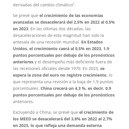
derivadas del cambio climático”.
Se prevé que
el crecimiento de las economías
avanzadas se desacelerará del 2,5% en 2022 al 0,5%
en 2023
. En las últimas dos décadas, las
desaceleraciones de esta magnitud han sido la
antesala de una recesión mundial.
En Estados
Unidos, el crecimiento caerá al 0,5% en 2023, 1,9
puntos porcentuales por debajo de los pronósticos
anteriores
y el desempeño más deficiente fuera de
las recesiones oficiales desde 1970. En 2023,
se
espera la zona del euro no registre crecimiento
, lo
que representa una revisión a la baja de 1,9 puntos
porcentuales.
China crecerá un 4,3 %, es decir, 0,9
puntos porcentuales por debajo de los pronósticos
anteriores.
Excluyendo a China, se prevé que
el crecimiento de
los MEED se desacelerará del 3,8% en 2022 al 2,7%
en 2023, lo que refleja una demanda externa