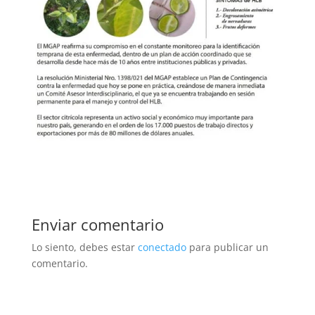
Enviar comentario
Lo siento, debes estar
conectado
para publicar un
comentario.