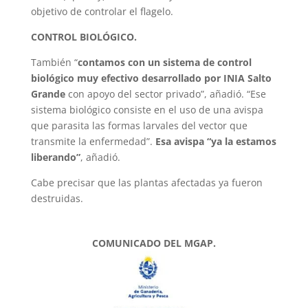
objetivo de controlar el flagelo.
CONTROL BIOLÓGICO.
También “
contamos con un sistema de control
biológico muy efectivo desarrollado por INIA Salto
Grande
con apoyo del sector privado”, añadió. “Ese
sistema biológico consiste en el uso de una avispa
que parasita las formas larvales del vector que
transmite la enfermedad”.
Esa avispa “ya la estamos
liberando”
, añadió.
Cabe precisar que las plantas afectadas ya fueron
destruidas.
COMUNICADO DEL MGAP.