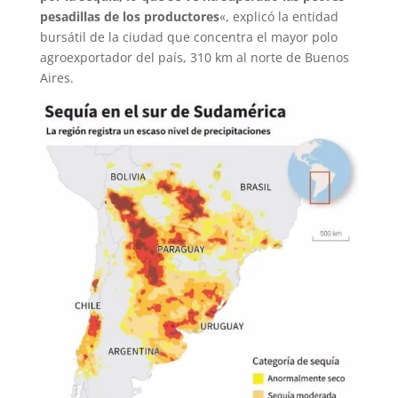
pesadillas de los productores
«, explicó la entidad
bursátil de la ciudad que concentra el mayor polo
agroexportador del país, 310 km al norte de Buenos
Aires.