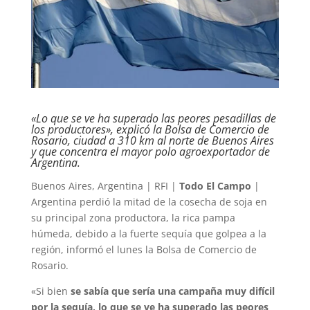
«Lo que se ve ha superado las peores pesadillas de
los productores», explicó la Bolsa de Comercio de
Rosario, ciudad a 310 km al norte de Buenos Aires
y que concentra el mayor polo agroexportador de
Argentina.
Buenos Aires, Argentina | RFI |
Todo El Campo
|
Argentina perdió la mitad de la cosecha de soja en
su principal zona productora, la rica pampa
húmeda, debido a la fuerte sequía que golpea a la
región, informó el lunes la Bolsa de Comercio de
Rosario.
«Si bien
se sabía que sería una campaña muy difícil
por la sequía, lo que se ve ha superado las peores