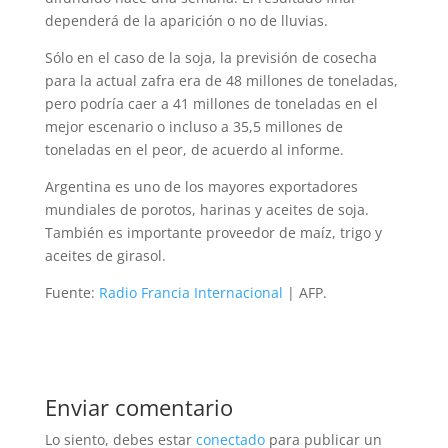
dependerá de la aparición o no de lluvias.
Sólo en el caso de la soja, la previsión de cosecha
para la actual zafra era de 48 millones de toneladas,
pero podría caer a 41 millones de toneladas en el
mejor escenario o incluso a 35,5 millones de
toneladas en el peor, de acuerdo al informe.
Argentina es uno de los mayores exportadores
mundiales de porotos, harinas y aceites de soja.
También es importante proveedor de maíz, trigo y
aceites de girasol.
Fuente:
Radio Francia Internacional
| AFP.
Enviar comentario
Lo siento, debes estar
conectado
para publicar un