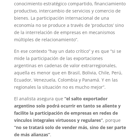
conocimiento estratégico compartido, financiamiento
productivo, intercambio de servicios y comercio de
bienes. La participación internacional de una
economía no se produce a través de ‘productos’ sino
de la interrelación de empresas en mecanismos
múltiples de relacionamiento”.
En ese contexto “hay un dato crítico” y es que “si se
mide la participación de las exportaciones
argentinas en cadenas de valor extrarregionales,
aquella es menor que en Brasil, Bolivia, Chile, Perú,
Ecuador, Venezuela, Colombia y Panamá. Y en las
regionales la situación no es mucho mejor”.
El analista asegura que
“el salto exportador
argentino solo podrá ocurrir en tanto se aliente y
facilite la participación de empresas en redes de
vínculos integrales virtuosos y regulares”
, porque
“no se tratará solo de vender más, sino de ser parte
de más alianzas”
.