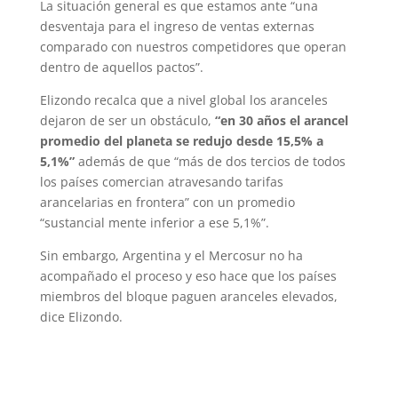
La situación general es que estamos ante “una
desventaja para el ingreso de ventas externas
comparado con nuestros competidores que operan
dentro de aquellos pactos”.
Elizondo recalca que a nivel global los aranceles
dejaron de ser un obstáculo,
“en 30 años el arancel
promedio del planeta se redujo desde 15,5% a
5,1%”
además de que “más de dos tercios de todos
los países comercian atravesando tarifas
arancelarias en frontera” con un promedio
“sustancial mente inferior a ese 5,1%”.
Sin embargo, Argentina y el Mercosur no ha
acompañado el proceso y eso hace que los países
miembros del bloque paguen aranceles elevados,
dice Elizondo.