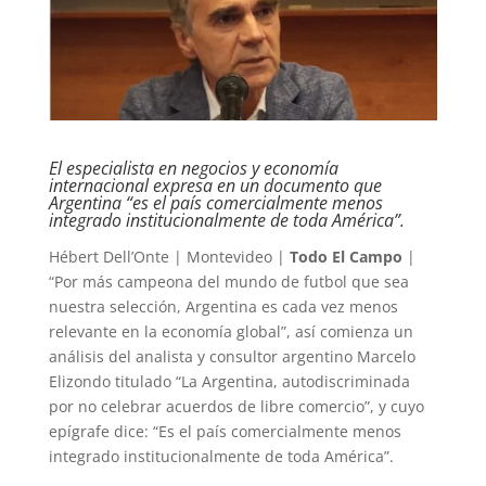
El especialista en negocios y economía
internacional expresa en un documento que
Argentina “es el país comercialmente menos
integrado institucionalmente de toda América”.
Hébert Dell’Onte | Montevideo |
Todo El Campo
|
“Por más campeona del mundo de futbol que sea
nuestra selección, Argentina es cada vez menos
relevante en la economía global”, así comienza un
análisis del analista y consultor argentino Marcelo
Elizondo titulado “La Argentina, autodiscriminada
por no celebrar acuerdos de libre comercio”, y cuyo
epígrafe dice: “Es el país comercialmente menos
integrado institucionalmente de toda América”.