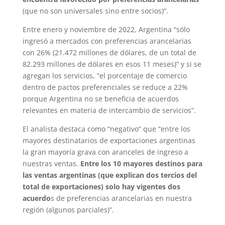
(que no son universales sino entre socios)”.
Entre enero y noviembre de 2022, Argentina “sólo
ingresó a mercados con preferencias arancelarias
con 26% (21.472 millones de dólares, de un total de
82.293 millones de dólares en esos 11 meses)” y si se
agregan los servicios, “el porcentaje de comercio
dentro de pactos preferenciales se reduce a 22%
porque Argentina no se beneficia de acuerdos
relevantes en materia de intercambio de servicios”.
El analista destaca como “negativo” que “entre los
mayores destinatarios de exportaciones argentinas
la gran mayoría grava con aranceles de ingreso a
nuestras ventas.
Entre los 10 mayores destinos para
las ventas argentinas (que explican dos tercios del
total de exportaciones) solo hay vigentes dos
acuerdo
s de preferencias arancelarias en nuestra
región (algunos parciales)”.