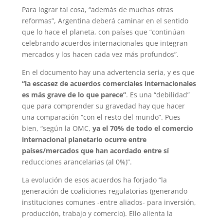
Para lograr tal cosa, “además de muchas otras
reformas”, Argentina deberá caminar en el sentido
que lo hace el planeta, con países que “continúan
celebrando acuerdos internacionales que integran
mercados y los hacen cada vez más profundos”.
En el documento hay una advertencia seria, y es que
“la escasez de acuerdos comerciales internacionales
es más grave de lo que parece”
. Es una “debilidad”
que para comprender su gravedad hay que hacer
una comparación “con el resto del mundo”. Pues
bien, “según la OMC,
ya el 70% de todo el comercio
internacional planetario ocurre entre
países/mercados que han acordado entre sí
reducciones arancelarias (al 0%)”.
La evolución de esos acuerdos ha forjado “la
generación de coaliciones regulatorias (generando
instituciones comunes -entre aliados- para inversión,
producción, trabajo y comercio). Ello alienta la