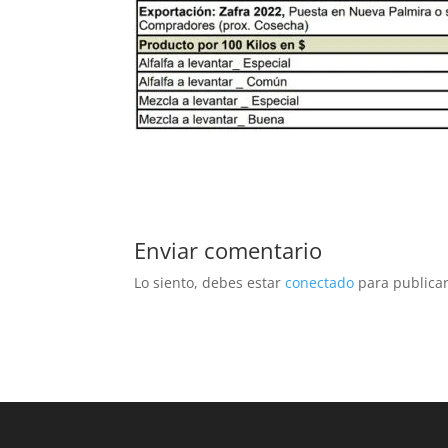
Enviar comentario
Lo siento, debes estar
conectado
para publicar