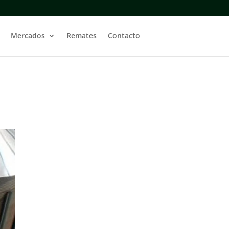
Mercados
Remates
Contacto