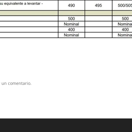
 un comentario.