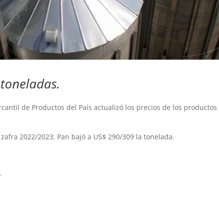
 toneladas.
antil de Productos del País actualizó los precios de los productos
 zafra 2022/2023; Pan bajó a US$ 290/309 la tonelada.
.