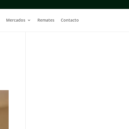
Mercados
Remates
Contacto