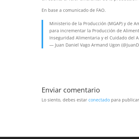
En base a comunicado de FAO.
Ministerio de la Producción (MGAP) y de Am
para incrementar la Producción de Alimento
Inseguridad Alimentaria y el Cuidado del A
— Juan Daniel Vago Armand Ugon (@JuanD
Enviar comentario
Lo siento, debes estar
conectado
para publicar