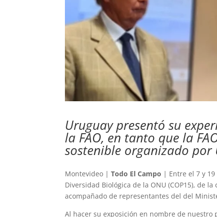
Uruguay presentó su exper
la FAO, en tanto que la FA
sostenible organizado por
Montevideo |
Todo El Campo
| Entre el 7 y 1
Diversidad Biológica de la ONU (COP15), de la
acompañado de representantes del del Ministe
Al hacer su exposición en nombre de nuestro 