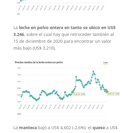
La
leche en polvo entera en tanto se ubicó en US$
3.246
, sobre el cual hay que retroceder también al
15 de diciembre de 2020 para encontrar un valor
más bajo (US$ 3.210).
La
manteca
bajó a US$ 4,602 (-2,6%); el
queso
a US$