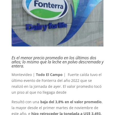
Es el menor precio promedio en los últimos dos
años; lo mismo que la leche en polvo descremada y
entera.
Montevideo |
Todo El Campo
| Fuerte caída tuvo el
último evento de Fonterra del año 2022 que se
realizó en la jornada de ayer. El valor promedio tocó
un piso al que no llegaga desde
Resultó con una
baja del 3,8% en el valor promedio
,
la mayor desde el primer martes de noviembre de
este año, e
hizo retroceder la tonelada a US$ 3.493,