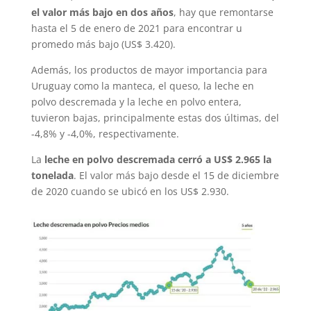
el valor más bajo en dos años
, hay que remontarse
hasta el 5 de enero de 2021 para encontrar u
promedo más bajo (US$ 3.420).
Además, los productos de mayor importancia para
Uruguay como la manteca, el queso, la leche en
polvo descremada y la leche en polvo entera,
tuvieron bajas, principalmente estas dos últimas, del
-4,8% y -4,0%, respectivamente.
La
leche en polvo descremada cerró a US$ 2.965 la
tonelada
. El valor más bajo desde el 15 de diciembre
de 2020 cuando se ubicó en los US$ 2.930.