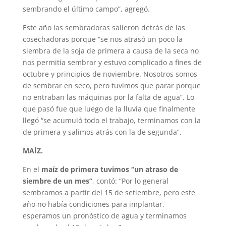
sembrando el último campo”, agregó.
Este año las sembradoras salieron detrás de las
cosechadoras porque “se nos atrasó un poco la
siembra de la soja de primera a causa de la seca no
nos permitía sembrar y estuvo complicado a fines de
octubre y principios de noviembre. Nosotros somos
de sembrar en seco, pero tuvimos que parar porque
no entraban las máquinas por la falta de agua”. Lo
que pasó fue que luego de la lluvia que finalmente
llegó “se acumuló todo el trabajo, terminamos con la
de primera y salimos atrás con la de segunda”.
MAÍZ.
En el
maíz de primera tuvimos “un atraso de
siembre de un mes”
, contó: “Por lo general
sembramos a partir del 15 de setiembre, pero este
año no había condiciones para implantar,
esperamos un pronóstico de agua y terminamos