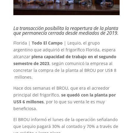
La transacción posibilita la reapertura de la planta
que permanecía cerrada desde mediados de 2019.
Florida |
Todo El Campo
| Lequio, el grupo
argentino que adquirió el frigorífico Florida, espera
alcanzar
plena capacidad de trabajo en el segundo
semestre de 2023
, según comunicó la empresa al
concretar la compra de la planta al BROU por US$ 8
millones.
Hace dos semanas el BROU, que era el acreedor
principal del frigorífico,
se quedó con la planta por
US$ 6 millones
, por lo que su venta le es muy
beneficiosa.
El BROU informó el lunes de la operación señalando
que Lequio pagará 30% al contado y 70% a través de