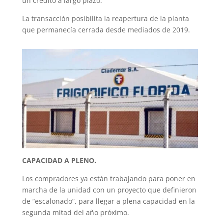
un crédito a largo plazo.
La transacción posibilita la reapertura de la planta
que permanecía cerrada desde mediados de 2019.
CAPACIDAD A PLENO.
Los compradores ya están trabajando para poner en
marcha de la unidad con un proyecto que definieron
de “escalonado”, para llegar a plena capacidad en la
segunda mitad del año próximo.