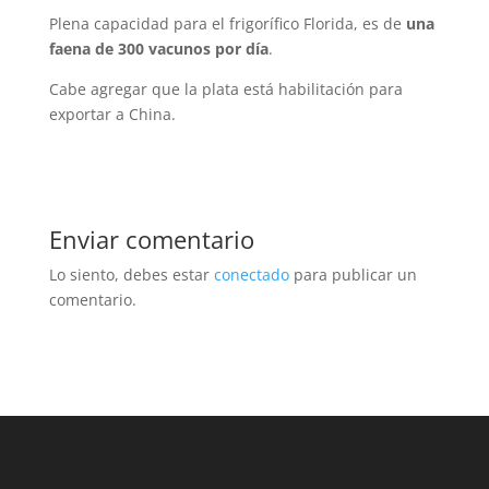
Plena capacidad para el frigorífico Florida, es de
una
faena de 300 vacunos por día
.
Cabe agregar que la plata está habilitación para
exportar a China.
Enviar comentario
Lo siento, debes estar
conectado
para publicar un
comentario.