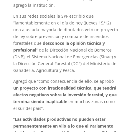
agregó la institución.
En sus redes sociales la SPF escribió que
“lamentablemente en el día de hoy (jueves 15/12)
una ajustada mayoría de diputados votó un proyecto
de ley sobre prevención y combate de incendios
forestales que
desconoce la opinión técnica y
profesional
” de la Dirección Nacional de Bomeros
(DNB), el Sistema Nacional de Emergencias (Sinae) y
la Dirección General Forestal (DGF) del Ministerio de
Ganadería, Agricultura y Pesca.
Agregó que “como consecuencia de ello, se aprobó
un proyecto con irracionalidad técnica, que tendrá
efectos negativos sobre la inversión forestal, y que
termina siendo inaplicable
en muchas zonas como
el sur del país”.
“
Las actividades productivas no pueden estar
permanentemente en vilo a lo que el Parlamento