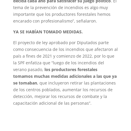
decida cada año para satisfacer su juego político
. El
tema de la prevención de incendios es algo muy
importante que los productores forestales hemos
encarado con profesionalismo”, señalaron.
YA SE HABÍAN TOMADO MEDIDAS.
El proyecto de ley aprobado por Diputados parte
como consecuencia de los incendios que afectaron al
país a fines de 2021 y comienzo de 2022, por lo que
la SPF enfatiza que “luego de los incendios del
verano pasado,
los productores forestales
tomamos muchas medidas adicionales a las que ya
se tomaban
, que incluyeron retirar las plantaciones
de los centros poblados, aumentar los recursos de
detección, mejorar los recursos de combate y la
capacitación adicional de las personas”.