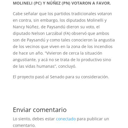
MOLINELI (PC) Y NÚÑEZ (PN) VOTARON A FAVOR.
Cabe señalar que los partidos tradicionales votaron
en contra, sin embargo, los diputados Molinelli y
Nancy Núñez, de Paysandú dieron su voto, el
diputado Nelson Larzábal (FA) observó que ambos
son de Paysandú y como tales conocieron la angustia
de los vecinos que viven en la zona de los incendios
de hace un año. “Vivieron de cerca la situación
angustiante, y acá no se trata de lo productivo sino
de las vidas humanas”, concluyó.
El proyecto pasó al Senado para su consideración.
Enviar comentario
Lo siento, debes estar
conectado
para publicar un
comentario.