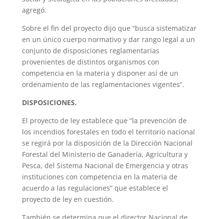
agregó.
Sobre el fin del proyecto dijo que “busca sistematizar
en un único cuerpo normativo y dar rango legal a un
conjunto de disposiciones reglamentarias
provenientes de distintos organismos con
competencia en la materia y disponer así de un
ordenamiento de las reglamentaciones vigentes”.
DISPOSICIONES.
El proyecto de ley establece que “la prevención de
los incendios forestales en todo el territorio nacional
se regirá por la disposición de la Dirección Nacional
Forestal del Ministerio de Ganadería, Agricultura y
Pesca, del Sistema Nacional de Emergencia y otras
instituciones con competencia en la materia de
acuerdo a las regulaciones” que establece el
proyecto de ley en cuestión.
También se determina que el director Nacional de