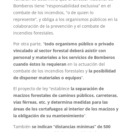
Bomberos tiene “responsabilidad exclusiva” en el
combate de los incendios, “o de quien lo
represente”, y obliga a los organismos públicos en la
colaboración de la prevención y el combate de
incendios forestales.
Por otra parte, “
todo organismo público o privado
vinculado al sector forestal deberá asistir con
personal y materiales a los servicios de Bomberos
cuando éstos lo requieran
en la actuación del
combate de los incendios forestales y
la posibilidad
de disponer materiales o equipos
”.
El proyecto de ley “establece
la separación de
macizos forestales de caminos públicos, carreteras,
vías férreas, etc. y determina medidas para las
áreas de los cortafuegos al interior de los macizos y
la obligación de su mantenimiento
”.
También
se indican “distancias mínimas” de 500