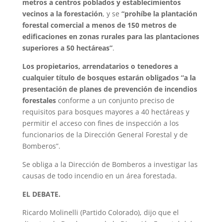
metros a centros poblados y establecimientos
vecinos a la forestación
, y se
“prohíbe la plantación
forestal comercial a menos de 150 metros de
edificaciones en zonas rurales para las plantaciones
superiores a 50 hectáreas”
.
Los propietarios, arrendatarios o tenedores a
cualquier título de bosques estarán obligados “a la
presentación de planes de prevención de incendios
forestales
conforme a un conjunto preciso de
requisitos para bosques mayores a 40 hectáreas y
permitir el acceso con fines de inspección a los
funcionarios de la Dirección General Forestal y de
Bomberos”.
Se obliga a la Dirección de Bomberos a investigar las
causas de todo incendio en un área forestada.
EL DEBATE.
Ricardo Molinelli (Partido Colorado), dijo que el