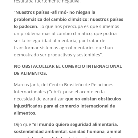
resultaba fuertemente negativa.
“
Nuestros países -afirmó- no niegan la
problemática del cambio climático; nuestros países
lo padecen
. Lo que nos preocupa es que sumemos
un problema más al cambio climático, que podría
ser la inseguridad alimentaria, por tratar de
transformar sistemas agroalimentarios que han
demostrado ser productivos y sostenibles”.
NO OBSTACULIZAR EL COMERCIO INTERNACIONAL
DE ALIMENTOS.
Marcos Jank, del Centro Brasileño de Relaciones
Internacionales (Cebri), puso el acento en la
necesidad de garantizar
que no existan obstáculos
injustificados para el comercio internacional de
alimentos
.
Dijo que “
el mundo quiere seguridad alimentaria,
sostenibilidad ambiental, sanidad humana, animal