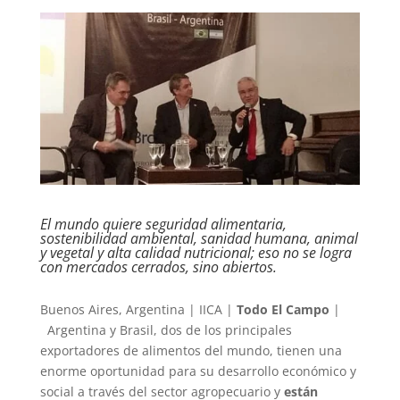
El mundo quiere seguridad alimentaria,
sostenibilidad ambiental, sanidad humana, animal
y vegetal y alta calidad nutricional; eso no se logra
con mercados cerrados, sino abiertos.
Buenos Aires, Argentina | IICA |
Todo El Campo
|
Argentina y Brasil, dos de los principales
exportadores de alimentos del mundo, tienen una
enorme oportunidad para su desarrollo económico y
social a través del sector agropecuario y
están