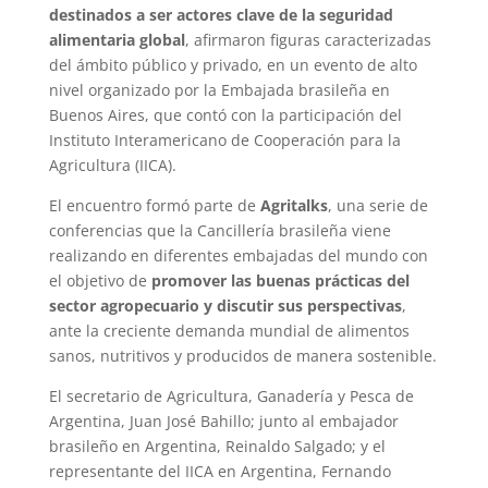
destinados a ser actores clave de la seguridad
alimentaria global
, afirmaron figuras caracterizadas
del ámbito público y privado, en un evento de alto
nivel organizado por la Embajada brasileña en
Buenos Aires, que contó con la participación del
Instituto Interamericano de Cooperación para la
Agricultura (IICA).
El encuentro formó parte de
Agritalks
, una serie de
conferencias que la Cancillería brasileña viene
realizando en diferentes embajadas del mundo con
el objetivo de
promover las buenas prácticas del
sector agropecuario y discutir sus perspectivas
,
ante la creciente demanda mundial de alimentos
sanos, nutritivos y producidos de manera sostenible.
El secretario de Agricultura, Ganadería y Pesca de
Argentina, Juan José Bahillo; junto al embajador
brasileño en Argentina, Reinaldo Salgado; y el
representante del IICA en Argentina, Fernando