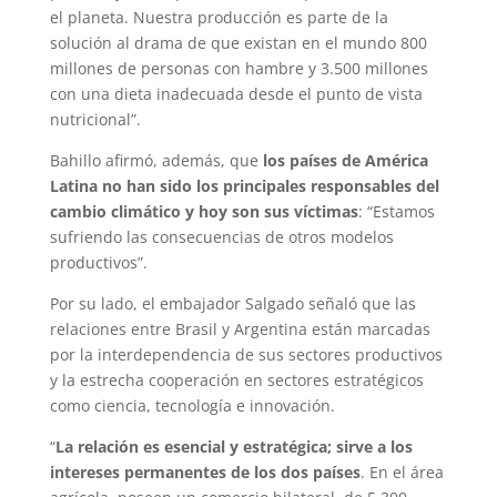
el planeta. Nuestra producción es parte de la
solución al drama de que existan en el mundo 800
millones de personas con hambre y 3.500 millones
con una dieta inadecuada desde el punto de vista
nutricional”.
Bahillo afirmó, además, que
los países de América
Latina no han sido los principales responsables del
cambio climático y hoy son sus víctimas
: “Estamos
sufriendo las consecuencias de otros modelos
productivos”.
Por su lado, el embajador Salgado señaló que las
relaciones entre Brasil y Argentina están marcadas
por la interdependencia de sus sectores productivos
y la estrecha cooperación en sectores estratégicos
como ciencia, tecnología e innovación.
“
La relación es esencial y estratégica; sirve a los
intereses permanentes de los dos países
. En el área