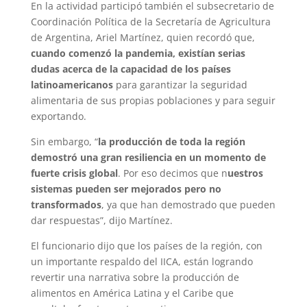
En la actividad participó también el subsecretario de
Coordinación Política de la Secretaría de Agricultura
de Argentina, Ariel Martínez, quien recordó que,
cuando comenzó la pandemia, existían serias
dudas acerca de la capacidad de los países
latinoamericanos
para garantizar la seguridad
alimentaria de sus propias poblaciones y para seguir
exportando.
Sin embargo, “
la producción de toda la región
demostró una gran resiliencia en un momento de
fuerte crisis global
. Por eso decimos que n
uestros
sistemas pueden ser mejorados pero no
transformados
, ya que han demostrado que pueden
dar respuestas”, dijo Martínez.
El funcionario dijo que los países de la región, con
un importante respaldo del IICA, están logrando
revertir una narrativa sobre la producción de
alimentos en América Latina y el Caribe que