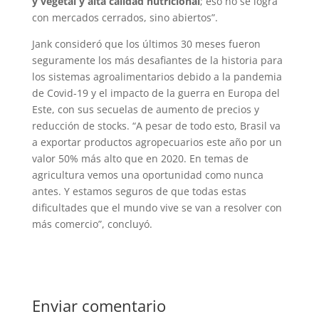
y vegetal y alta calidad nutricional
; eso no se logra
con mercados cerrados, sino abiertos”.
Jank consideró que los últimos 30 meses fueron
seguramente los más desafiantes de la historia para
los sistemas agroalimentarios debido a la pandemia
de Covid-19 y el impacto de la guerra en Europa del
Este, con sus secuelas de aumento de precios y
reducción de stocks. “A pesar de todo esto, Brasil va
a exportar productos agropecuarios este año por un
valor 50% más alto que en 2020. En temas de
agricultura vemos una oportunidad como nunca
antes. Y estamos seguros de que todas estas
dificultades que el mundo vive se van a resolver con
más comercio”, concluyó.
Enviar comentario