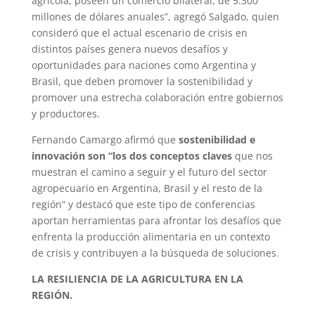
agrícola, poseen un comercio bilateral, de 5.300
millones de dólares anuales”, agregó Salgado, quien
consideró que el actual escenario de crisis en
distintos países genera nuevos desafíos y
oportunidades para naciones como Argentina y
Brasil, que deben promover la sostenibilidad y
promover una estrecha colaboración entre gobiernos
y productores.
Fernando Camargo afirmó que
sostenibilidad e
innovación son “los dos conceptos claves
que nos
muestran el camino a seguir y el futuro del sector
agropecuario en Argentina, Brasil y el resto de la
región” y destacó que este tipo de conferencias
aportan herramientas para afrontar los desafíos que
enfrenta la producción alimentaria en un contexto
de crisis y contribuyen a la búsqueda de soluciones.
LA RESILIENCIA DE LA AGRICULTURA EN LA
REGIÓN.