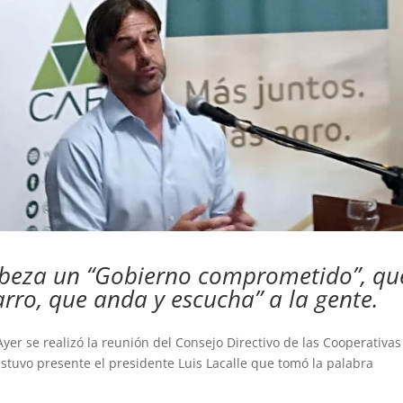
cabeza un “Gobierno comprometido”, qu
barro, que anda y escucha” a la gente.
yer se realizó la reunión del Consejo Directivo de las Cooperativas
estuvo presente el presidente Luis Lacalle que tomó la palabra