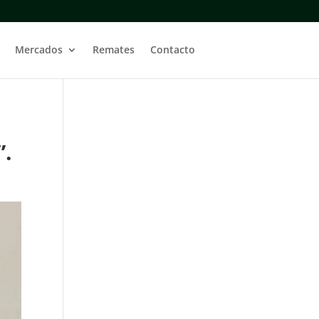
Mercados
Remates
Contacto
”.