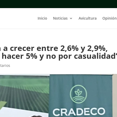
Inicio
Noticias
Avicultura
Opinión
 a crecer entre 2,6% y 2,9%,
 hacer 5% y no por casualidad
tarios