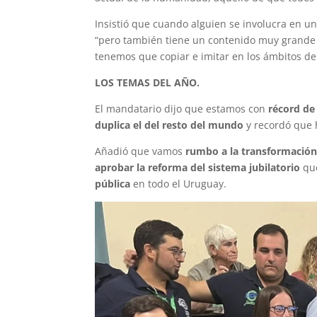
Insistió que cuando alguien se involucra en una
“pero también tiene un contenido muy grande
tenemos que copiar e imitar en los ámbitos de 
LOS TEMAS DEL AÑO.
El mandatario dijo que estamos con
récord de
duplica el del resto del mundo
y recordó que
Añadió que vamos
rumbo a la transformación
aprobar la reforma del sistema jubilatorio
que
pública
en todo el Uruguay.