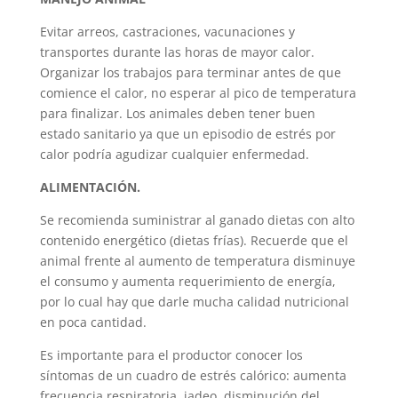
Evitar arreos, castraciones, vacunaciones y
transportes durante las horas de mayor calor.
Organizar los trabajos para terminar antes de que
comience el calor, no esperar al pico de temperatura
para finalizar. Los animales deben tener buen
estado sanitario ya que un episodio de estrés por
calor podría agudizar cualquier enfermedad.
ALIMENTACIÓN.
Se recomienda suministrar al ganado dietas con alto
contenido energético (dietas frías). Recuerde que el
animal frente al aumento de temperatura disminuye
el consumo y aumenta requerimiento de energía,
por lo cual hay que darle mucha calidad nutricional
en poca cantidad.
Es importante para el productor conocer los
síntomas de un cuadro de estrés calórico: aumenta
frecuencia respiratoria, jadeo, disminución del