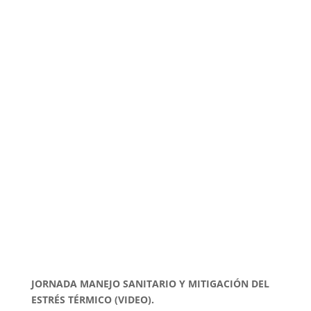
JORNADA MANEJO SANITARIO Y MITIGACIÓN DEL
ESTRÉS TÉRMICO (VIDEO).