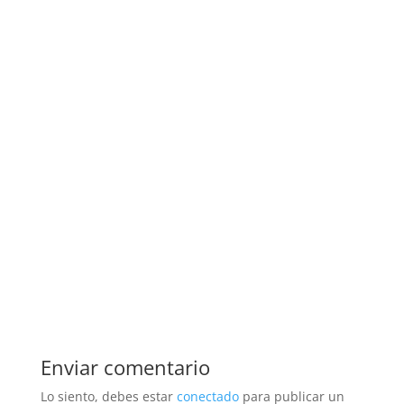
Enviar comentario
Lo siento, debes estar
conectado
para publicar un