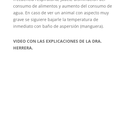
consumo de alimentos y aumento del consumo de
agua. En caso de ver un animal con aspecto muy
grave se siguiere bajarle la temperatura de
inmediato con baño de aspersión (manguera).
VIDEO CON LAS EXPLICACIONES DE LA DRA.
HERRERA.