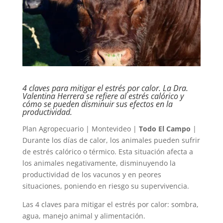
4 claves para mitigar el estrés por calor. La Dra.
Valentina Herrera se refiere al estrés calórico y
cómo se pueden disminuir sus efectos en la
productividad.
Plan Agropecuario | Montevideo |
Todo El Campo
|
Durante los días de calor, los animales pueden sufrir
de estrés calórico o térmico. Esta situación afecta a
los animales negativamente, disminuyendo la
productividad de los vacunos y en peores
situaciones, poniendo en riesgo su supervivencia.
Las 4 claves para mitigar el estrés por calor: sombra,
agua, manejo animal y alimentación.