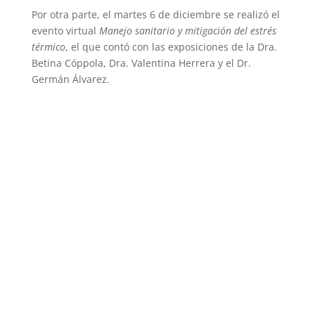
Por otra parte, el martes 6 de diciembre se realizó el
evento virtual
Manejo sanitario y mitigación del estrés
térmico
, el que contó con las exposiciones de la Dra.
Betina Cóppola, Dra. Valentina Herrera y el Dr.
Germán Álvarez.