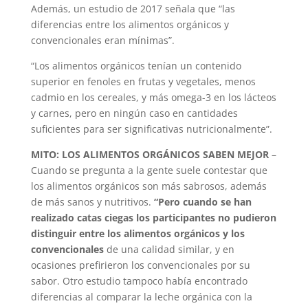
Además, un estudio de 2017 señala que “las
diferencias entre los alimentos orgánicos y
convencionales eran mínimas”.
“Los alimentos orgánicos tenían un contenido
superior en fenoles en frutas y vegetales, menos
cadmio en los cereales, y más omega-3 en los lácteos
y carnes, pero en ningún caso en cantidades
suficientes para ser significativas nutricionalmente”.
MITO: LOS ALIMENTOS ORGÁNICOS SABEN MEJOR
–
Cuando se pregunta a la gente suele contestar que
los alimentos orgánicos son más sabrosos, además
de más sanos y nutritivos.
“Pero cuando se han
realizado catas ciegas los participantes no pudieron
distinguir entre los alimentos orgánicos y los
convencionales
de una calidad similar, y en
ocasiones prefirieron los convencionales por su
sabor. Otro estudio tampoco había encontrado
diferencias al comparar la leche orgánica con la