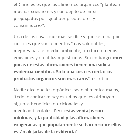
elDiario.es es que los alimentos orgánicos “plantean
muchas cuestiones y son objeto de mitos
propagados por igual por productores y
consumidores”.
Una de las cosas que más se dice y que se toma por
cierto es que son alimentos “más saludables,
mejores para el medio ambiente, producen menos
emisiones y no utilizan pesticidas. Sin embargo,
muy
pocas de estas afirmaciones tienen una sólida
evidencia científica. Solo una cosa es cierta: los
productos orgánicos son más caros
”, escribió.
Nadie dice que los orgánicos sean alimentos malos,
“todo lo contrario: hay estudios que les atribuyen
algunos beneficios nutricionales y
medioambientales. Pero
estas ventajas son
mínimas, y la publicidad y las afirmaciones
exageradas que popularmente se hacen sobre ellos
están alejadas de la evidencia
”.