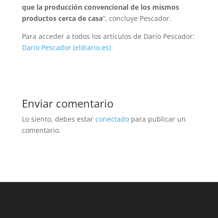
que la producción convencional de los mismos
productos cerca de casa
”, concluye Pescador.
Para acceder a todos los artículos de Darío Pescador:
Darío Pescador (eldiario.es)
Enviar comentario
Lo siento, debes estar
conectado
para publicar un
comentario.