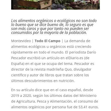
Los alimentos orgánicos o ecológicos no son todo
lo bueno que se dice bueno de, lo seguro es que
son más caros y que por tanto no pueden ser
consumidos por la mayoría de la población.
Montevideo |
Todo El Campo
| La demanda de
alimentos ecológicos u orgánicos está creciendo
rápidamente en todo el mundo. El periodista Darío
Pescador escribió un artículo en elDiario.es (de
España) en el que se ocupa del tema. Pescador es
director de la revista madrileña Quo, divulgador
científico y autor de libros que tratan sobre los
últimos descubrimientos en nutrición.
En su artículo dice que en el caso español, desde
2019 a 2020, según los últimos datos del Ministerio
de Agricultura, Pesca y Alimentación, el consumo de
alimentos orgánicos por persona fue de 53,41 euros.