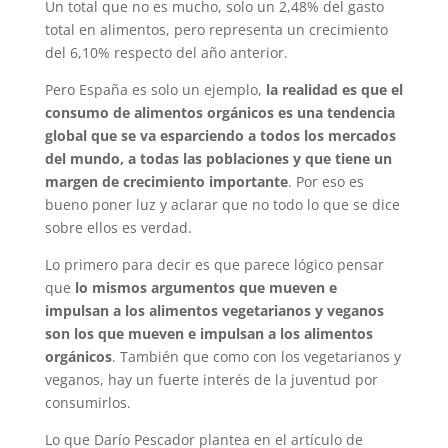
Un total que no es mucho, solo un 2,48% del gasto
total en alimentos, pero representa un crecimiento
del 6,10% respecto del año anterior.
Pero España es solo un ejemplo,
la realidad es que el
consumo de alimentos orgánicos es una tendencia
global que se va esparciendo a todos los mercados
del mundo, a todas las poblaciones y que tiene un
margen de crecimiento importante
. Por eso es
bueno poner luz y aclarar que no todo lo que se dice
sobre ellos es verdad.
Lo primero para decir es que parece lógico pensar
que
lo mismos argumentos que mueven e
impulsan a los alimentos vegetarianos y veganos
son los que mueven e impulsan a los alimentos
orgánicos
. También que como con los vegetarianos y
veganos, hay un fuerte interés de la juventud por
consumirlos.
Lo que Darío Pescador plantea en el artículo de