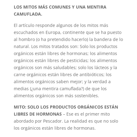
LOS MITOS MÁS COMUNES Y UNA MENTIRA
CAMUFLADA.
El artículo responde algunos de los mitos más
escuchados en Europa, continente que se ha puesto
al hombro (o ha pretendido hacerlo) la bandera de lo
natural. Los mitos tratados son: Solo los productos
orgánicos están libres de hormonas; los alimentos
orgánicos están libres de pesticidas; los alimentos
orgánicos son más saludables; solo los lácteos y la
carne orgánicos están libres de antibióticos; los
alimentos orgánicos saben mejor; y la verdad a
medias (¿una mentira camuflada?) de que los
alimentos orgánicos son más sostenibles.
MITO: SOLO LOS PRODUCTOS ORGÁNICOS ESTÁN
LIBRES DE HORMONAS
– Ese es el primer mito
abordado por Pescador. La realidad es que no solo
los orgánicos están libres de hormonas.