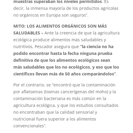
muestras superaban los niveles permitidos
. Es
decir, la inmensa mayoría de los productos agrícolas
no orgánicos en Europa son seguros”.
MITO: LOS ALIMENTOS ORGÁNICOS SON MÁS
SALUDABLES –
Ante la creencia de que la agricultura
ecológica produce alimentos más saludables y
nutritivos, Pescador asegura que
“la ciencia no ha
podido encontrar hasta la fecha ninguna prueba
definitiva de que los alimentos ecológicos sean
más saludables que los no ecológicos, y eso que los
científicos llevan más de 50 años comparándolos”
.
Por el contrario, se “encontró que la contaminación
por aflatoxinas (toxinas cancerígenas del moho) y la
contaminación bacteriana es más común en la
agricultura ecológica, y que los estudios consultados
no encontraban que la calidad sensorial y
nutricional fuera superior a los alimentos
convencionales”.