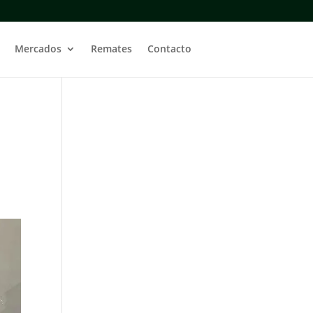
Mercados
Remates
Contacto