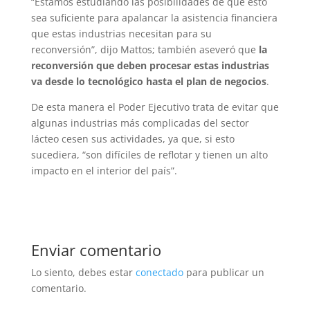
“Estamos estudiando las posibilidades de que esto
sea suficiente para apalancar la asistencia financiera
que estas industrias necesitan para su
reconversión”, dijo Mattos; también aseveró que
la
reconversión que deben procesar estas industrias
va desde lo tecnológico hasta el plan de negocios
.
De esta manera el Poder Ejecutivo trata de evitar que
algunas industrias más complicadas del sector
lácteo cesen sus actividades, ya que, si esto
sucediera, “son difíciles de reflotar y tienen un alto
impacto en el interior del país”.
Enviar comentario
Lo siento, debes estar
conectado
para publicar un
comentario.