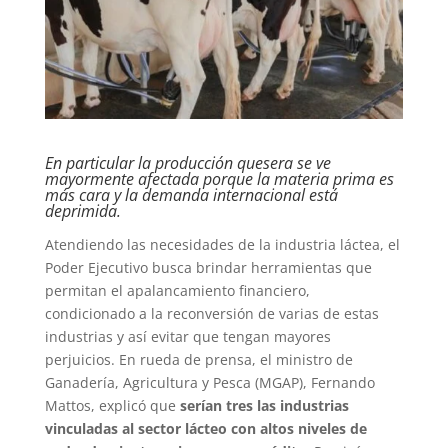
En particular la producción quesera se ve
mayormente afectada porque la materia prima es
más cara y la demanda internacional está
deprimida.
Atendiendo las necesidades de la industria láctea, el
Poder Ejecutivo busca brindar herramientas que
permitan el apalancamiento financiero,
condicionado a la reconversión de varias de estas
industrias y así evitar que tengan mayores
perjuicios. En rueda de prensa, el ministro de
Ganadería, Agricultura y Pesca (MGAP), Fernando
Mattos, explicó que
serían tres las industrias
vinculadas al sector lácteo con altos niveles de