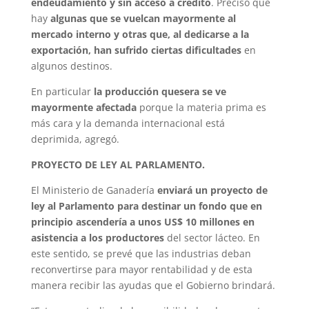
endeudamiento y sin acceso a crédito
. Precisó que
hay
algunas que se vuelcan mayormente al
mercado interno y otras que, al dedicarse a la
exportación, han sufrido ciertas dificultades
en
algunos destinos.
En particular
la producción quesera se ve
mayormente afectada
porque la materia prima es
más cara y la demanda internacional está
deprimida, agregó.
PROYECTO DE LEY AL PARLAMENTO.
El Ministerio de Ganadería
enviará un proyecto de
ley al Parlamento para destinar un fondo que en
principio ascendería a unos US$ 10 millones en
asistencia a los productores
del sector lácteo. En
este sentido, se prevé que las industrias deban
reconvertirse para mayor rentabilidad y de esta
manera recibir las ayudas que el Gobierno brindará.