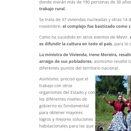
donde vivirán más de 190 personas de 30 añ
trabajo rural
.
Se trata de 37 viviendas nucleadas y otras 14 d
noviembre;
el complejo fue bautizado como 
Como ha sucedido en otros eventos de Mevir,
es difundir la cultura en todo el país
, para lo
La ministra de Vivienda, Irene Moreira, resalt
arraigo de sus pobladores
; asimismo resaltó l
diferentes puntos del territorio nacional.
Asimismo, precisó que el
trabajo con otros
organismos del Estado y con
los diferentes niveles de
gobierno es fundamental
para obtener mayores
logros y mejores soluciones
habitacionales para los que