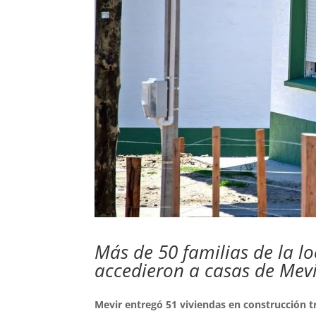
Más de 50 familias de la lo
accedieron a casas de Mevi
Mevir entregó 51 viviendas en construcción tr