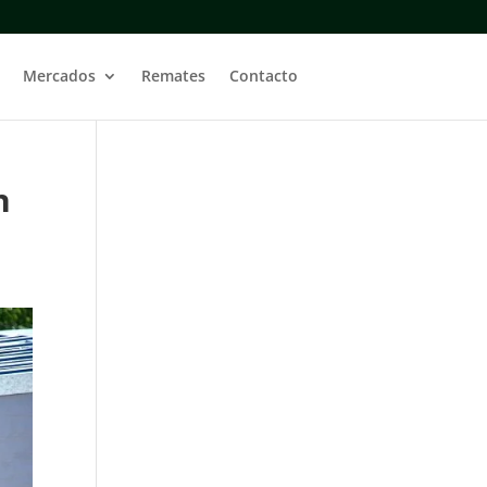
Mercados
Remates
Contacto
n