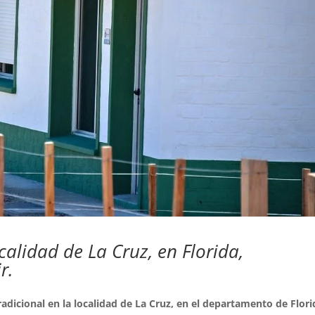
calidad de La Cruz, en Florida,
r.
adicional en la localidad de La Cruz, en el departamento de Flori