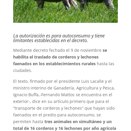
La autorización es para autoconsumo y tiene
limitantes establecidas en el decreto.
Mediante decreto fechado el 9 de noviembre
se
habilita el traslado de corderos y lechones
faenados en los establecimientos rurales
hasta las
ciudades.
El texto, firmado por el presidente Luis Lacalle y el
ministro interino de Ganadería, Agricultura y Pesca,
Ignacio Buffa,-Fernando Mattos se encuentra en el
exterior-, dice en su artículo primero que para el
“transporte de corderos y lechones” que hayan sido
faenados en el predio para autoconsumo, se
permiten hasta
tres animales en simultáneo y un
total de 16 corderos y 16 lechones por año agrícola