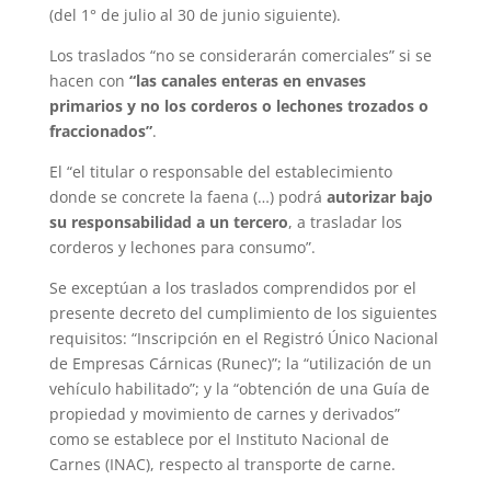
(del 1° de julio al 30 de junio siguiente).
Los traslados “no se considerarán comerciales” si se
hacen con
“las canales enteras en envases
primarios y no los corderos o lechones trozados o
fraccionados”
.
El “el titular o responsable del establecimiento
donde se concrete la faena (…) podrá
autorizar bajo
su responsabilidad a un tercero
, a trasladar los
corderos y lechones para consumo”.
Se exceptúan a los traslados comprendidos por el
presente decreto del cumplimiento de los siguientes
requisitos: “Inscripción en el Registró Único Nacional
de Empresas Cárnicas (Runec)”; la “utilización de un
vehículo habilitado”; y la “obtención de una Guía de
propiedad y movimiento de carnes y derivados”
como se establece por el Instituto Nacional de
Carnes (INAC), respecto al transporte de carne.