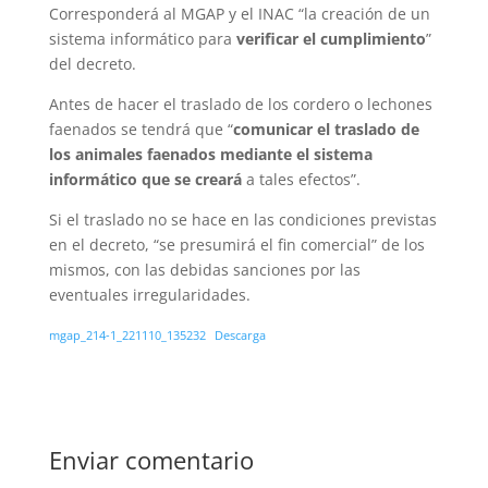
Corresponderá al MGAP y el INAC “la creación de un
sistema informático para
verificar el cumplimiento
”
del decreto.
Antes de hacer el traslado de los cordero o lechones
faenados se tendrá que “
comunicar el traslado de
los animales faenados mediante el sistema
informático que se creará
a tales efectos”.
Si el traslado no se hace en las condiciones previstas
en el decreto, “se presumirá el fin comercial” de los
mismos, con las debidas sanciones por las
eventuales irregularidades.
mgap_214-1_221110_135232
Descarga
Enviar comentario