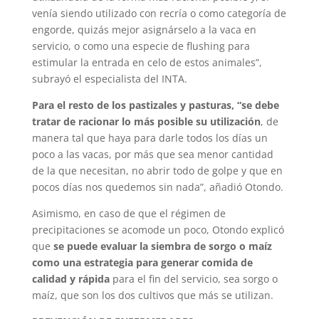
venía siendo utilizado con recría o como categoría de
engorde, quizás mejor asignárselo a la vaca en
servicio, o como una especie de flushing para
estimular la entrada en celo de estos animales”,
subrayó el especialista del INTA.
Para el resto de los pastizales y pasturas, “se debe
tratar de racionar lo más posible su utilización
, de
manera tal que haya para darle todos los días un
poco a las vacas, por más que sea menor cantidad
de la que necesitan, no abrir todo de golpe y que en
pocos días nos quedemos sin nada”, añadió Otondo.
Asimismo, en caso de que el régimen de
precipitaciones se acomode un poco, Otondo explicó
que
se puede evaluar la siembra de sorgo o maíz
como una estrategia para generar comida de
calidad y rápida
para el fin del servicio, sea sorgo o
maíz, que son los dos cultivos que más se utilizan.