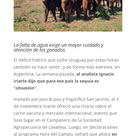
La falta de agua exige un mayor cuidado y
atención de los ganados.
El déficit hídrico que sufre Uruguay por estas horas
también se hace sentir, y de forma más extrema, en
Argentina. La semana pasada,
el analista Ignacio
Iriarte dijo que para ese país la sequía es
“obsesión”
.
Invitado por Jaso & Jaso y frigorífico San Jacinto, el 3
de noviembre Iriarte ofreció una charla sobre el
carne vacuna y mercado internacional, evento que
tuvo lugar en el Campanero de la Sociedad
Agropecuaria de Lavalleja. Luego, en declaraciones
al programa Hora del Campo, señaló que ahora
en