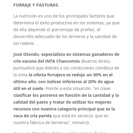
FORRAJE Y PASTURAS.
La nutrición es uno de los principales factores que
determina el éxito productivo en los sistemas, ya que
de ella depende el porcentaje de preñez, el
desarrollo adecuado de los terneros y la sanidad de
los rodeos.
José Otondo, especialista en sistemas ganaderos de
cría vacuna del INTA Chascomús
(Buenos Aires),
puntualizó que debido a las condiciones climática de
la zona
la oferta forrajera se redujo un 30% en el
último año, con índices inferiores al 20% de agua
útil en el suelo
. Frente a esta situación, “es clave
clasificar los potreros en función de la cantidad y la
calidad del pasto y tratar de utilizar los mejores
recursos con nuestra categoría principal que es la
vaca de cría parida
que está en servicio, que es
nuestra fábrica de terneros”, remarcó.