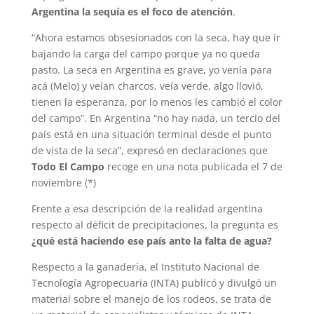
Argentina la sequía es el foco de atención
.
“Ahora estamos obsesionados con la seca, hay que ir
bajando la carga del campo porque ya no queda
pasto. La seca en Argentina es grave, yo venía para
acá (Melo) y veían charcos, veía verde, algo llovió,
tienen la esperanza, por lo menos les cambió el color
del campo”. En Argentina “no hay nada, un tercio del
país está en una situación terminal desde el punto
de vista de la seca”, expresó en declaraciones que
Todo El Campo
recoge en una nota publicada el 7 de
noviembre (*)
Frente a esa descripción de la realidad argentina
respecto al déficit de precipitaciones, la pregunta es
¿qué está haciendo ese país ante la falta de agua?
Respecto a la ganadería, el Instituto Nacional de
Tecnología Agropecuaria (INTA) publicó y divulgó un
material sobre el manejo de los rodeos, se trata de