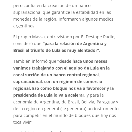
pero confía en la creación de un banco
supranacional que garantice la estabilidad en las
monedas de la región, informaron algunos medios
argentinos
El propio Massa, entrevistado por El Destape Radio,
consideró que
“para la relación de Argentina y
Brasil el triunfo de Lula es muy alentador”
.
También informó que
“desde hace unos meses
venimos trabajando con el equipo de Lula en la
construcción de un banco central regional,
supranacional, con un régimen de comercio
regional. Eso como bloque nos va a favorecer y la
presidencia de Lula lo va a acelerar
, y para la
economía de Argentina, de Brasil, Bolivia, Paraguay y
de la región en general (se generará) un instrumento
para competir en el mundo de bloques que hoy nos
toca vivir”.