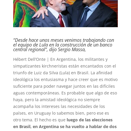
“Desde hace unos meses venimos trabajando con
el equipo de Lula en la construcción de un banco
central regional”, dijo Sergio Massa,
Hébert Dell’Onte | En Argentina, los militantes y
simpatizantes kirchneristas están encantados con el
triunfo de Luiz da Silva (Lula) en Brasil. La afinidad
ideológica los entusiasma y hace creer que es motivo
suficiente para poder navegar juntos en las difíciles
aguas contemporáneas. Es probable que algo de eso
haya, pero la amistad ideológica no siempre
acompaña los intereses las necesidades de los
países, en Uruguay lo sabemos bien, pero ese es
otro tema. El hecho es que
luego de las elecciones
en Brasil, en Argentina se ha vuelto a hablar de dos