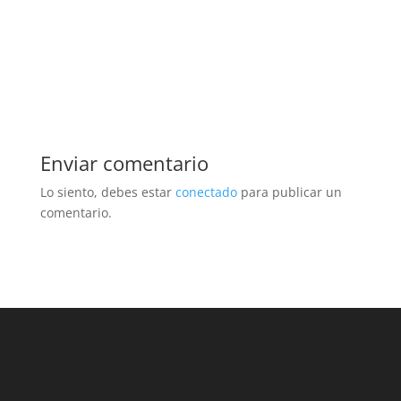
Enviar comentario
Lo siento, debes estar
conectado
para publicar un
comentario.