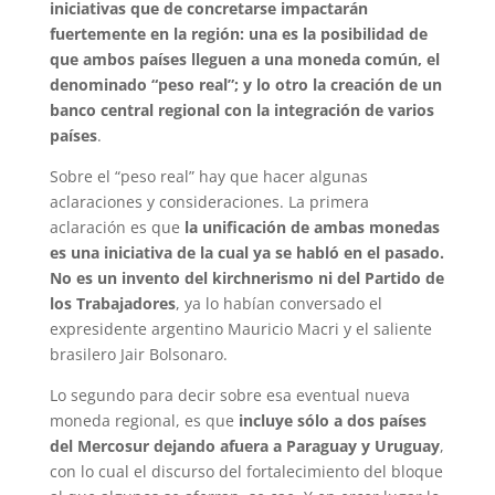
iniciativas que de concretarse impactarán
fuertemente en la región: una es la posibilidad de
que ambos países lleguen a una moneda común, el
denominado “peso real”; y lo otro la creación de un
banco central regional con la integración de varios
países
.
Sobre el “peso real” hay que hacer algunas
aclaraciones y consideraciones. La primera
aclaración es que
la unificación de ambas monedas
es una iniciativa de la cual ya se habló en el pasado.
No es un invento del kirchnerismo ni del Partido de
los Trabajadores
, ya lo habían conversado el
expresidente argentino Mauricio Macri y el saliente
brasilero Jair Bolsonaro.
Lo segundo para decir sobre esa eventual nueva
moneda regional, es que
incluye sólo a dos países
del Mercosur dejando afuera a Paraguay y Uruguay
,
con lo cual el discurso del fortalecimiento del bloque