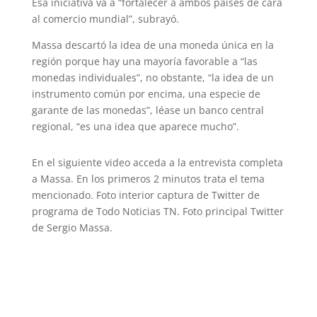
Esa iniciativa va a “fortalecer a ambos países de cara
al comercio mundial”, subrayó.
Massa descartó la idea de una moneda única en la
región porque hay una mayoría favorable a “las
monedas individuales”, no obstante, “la idea de un
instrumento común por encima, una especie de
garante de las monedas”, léase un banco central
regional, “es una idea que aparece mucho”.
En el siguiente video acceda a la entrevista completa
a Massa. En los primeros 2 minutos trata el tema
mencionado. Foto interior captura de Twitter de
programa de Todo Noticias TN. Foto principal Twitter
de Sergio Massa.