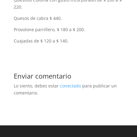
220.
Quesos de cabra $ 440.
Provolone parrillero, $ 180 a $ 200.
Cuajadas de $ 120 a $ 140.
Enviar comentario
Lo siento, debes estar
conectado
para publicar un
comentario.