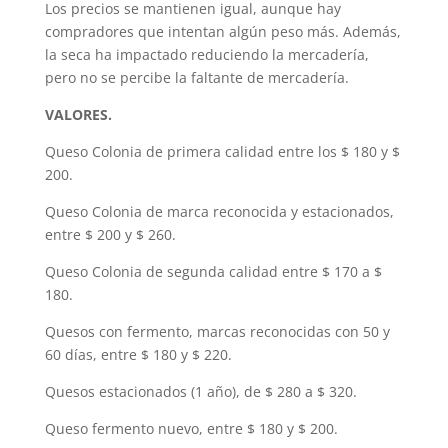
Los precios se mantienen igual, aunque hay
compradores que intentan algún peso más. Además,
la seca ha impactado reduciendo la mercadería,
pero no se percibe la faltante de mercadería.
VALORES.
Queso Colonia de primera calidad entre los $ 180 y $
200.
Queso Colonia de marca reconocida y estacionados,
entre $ 200 y $ 260.
Queso Colonia de segunda calidad entre $ 170 a $
180.
Quesos con fermento, marcas reconocidas con 50 y
60 días, entre $ 180 y $ 220.
Quesos estacionados (1 año), de $ 280 a $ 320.
Queso fermento nuevo, entre $ 180 y $ 200.