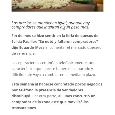
Los precios se mantienen igual, aunque hay
compradores que intentan algún peso más.
Fin de mes se hizo sentir en la feria de quesos de
Ecilda Paullier: “Se notó y faltaron compradores”
dijo Eduardo Mesa
el comentar el mercado quesero
de referencia.
Las operaciones continúan telefónicamente, una
característica que parece haberse instaurado y
difícilmente vaya a cambiar en el mediano plazo.
Esta semana al haberse concretado pocos negocios
por teléfono la presencia de vendedores
disminuyó
. Por otra parte,
el lunes concurrió un
comprador de la zona este que movilizó las
transacciones
.