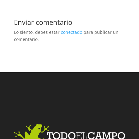
Enviar comentario
Lo siento, debes estar
conectado
para publicar un
comentario.
Facebook