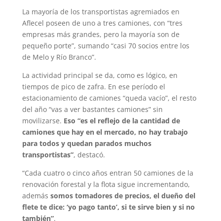
La mayoría de los transportistas agremiados en
Aflecel poseen de uno a tres camiones, con “tres
empresas más grandes, pero la mayoría son de
pequeño porte”, sumando “casi 70 socios entre los
de Melo y Río Branco”.
La actividad principal se da, como es lógico, en
tiempos de pico de zafra. En ese período el
estacionamiento de camiones “queda vacío”, el resto
del año “vas a ver bastantes camiones” sin
movilizarse.
Eso “es el reflejo de la cantidad de
camiones que hay en el mercado, no hay trabajo
para todos y quedan parados muchos
transportistas”
, destacó.
“Cada cuatro o cinco años entran 50 camiones de la
renovación forestal y la flota sigue incrementando,
además
somos tomadores de precios, el dueño del
flete te dice: ‘yo pago tanto’, si te sirve bien y si no
también”
.