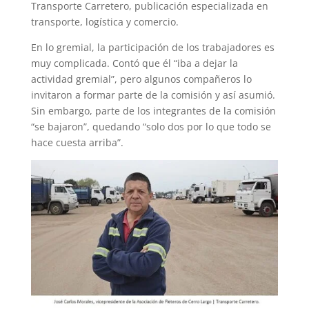
Transporte Carretero, publicación especializada en
transporte, logística y comercio.
En lo gremial, la participación de los trabajadores es
muy complicada. Contó que él “iba a dejar la
actividad gremial”, pero algunos compañeros lo
invitaron a formar parte de la comisión y así asumió.
Sin embargo, parte de los integrantes de la comisión
“se bajaron”, quedando “solo dos por lo que todo se
hace cuesta arriba”.