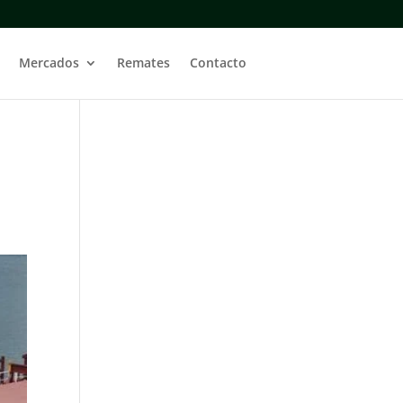
Mercados
Remates
Contacto