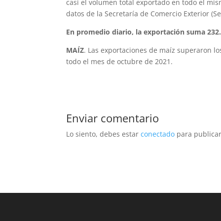
casi el volumen total exportado en todo el mi
datos de la Secretaría de Comercio Exterior (Se
En promedio diario, la exportación suma 232
MAÍZ
. Las exportaciones de maíz superaron los
todo el mes de octubre de 2021.
Enviar comentario
Lo siento, debes estar
conectado
para publicar