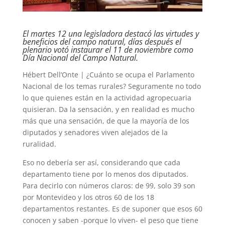
El martes 12 una legisladora destacó las virtudes y
beneficios del campo natural, días después el
plenario votó instaurar el 11 de noviembre como
Día Nacional del Campo Natural.
Hébert Dell’Onte | ¿Cuánto se ocupa el Parlamento
Nacional de los temas rurales? Seguramente no todo
lo que quienes están en la actividad agropecuaria
quisieran. Da la sensación, y en realidad es mucho
más que una sensación, de que la mayoría de los
diputados y senadores viven alejados de la
ruralidad.
Eso no debería ser así, considerando que cada
departamento tiene por lo menos dos diputados.
Para decirlo con números claros: de 99, solo 39 son
por Montevideo y los otros 60 de los 18
departamentos restantes. Es de suponer que esos 60
conocen y saben -porque lo viven- el peso que tiene