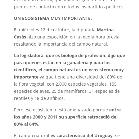
puntos de contacto entre todos los partidos políticos.
UN ECOSISTEMA MUY IMPORTANTE.
El miércoles 12 de octubre, la diputada
Martina
Casás
hizo una exposición en la media hora previa
resaltando la importancia del campo natural.
La legisladora, que es bióloga de profesión, dijo que
para quienes están en la ganadería y para los
científicos, el campo natural es un ecosistema muy
importante
ya que tiene una diversidad del 80% de
la flora vegetal, con 2.000 especies vegetales, 155
especies de aves, 25 de mamíferos, 31 especies de
reptiles y 18 de anfibios.
Pero ese ecosistema está amenazado porque
entre
los años 2000 y 2011 su superficie retrocedió del
80% al 64%
.
El campo natural
es característico del Uruguay
, se