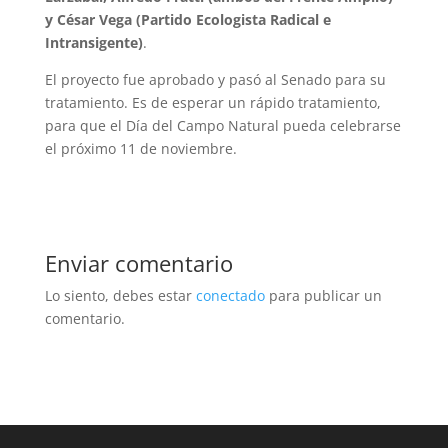
y César Vega (Partido Ecologista Radical e
Intransigente)
.
El proyecto fue aprobado y pasó al Senado para su
tratamiento. Es de esperar un rápido tratamiento,
para que el Día del Campo Natural pueda celebrarse
el próximo 11 de noviembre.
Enviar comentario
Lo siento, debes estar
conectado
para publicar un
comentario.