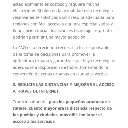
establecimiento es costoso y requiere mucha
electricidad. Si bien en la actualidad esta tecnología
relativamente sofisticada solo resulta adecuada para
regiones con fácil acceso a equipos especializados y
financiación inicial, los avances tecnológicos pronto
podrían permitir una mayor adopción.
La FAO está ofreciendo recursos a los responsables
de la toma de decisiones para promover la
agricultura urbana y garantizar que haya tecnologías
adecuadas a disposición de todos, fomentando la
conversión de zonas urbanas en ciudades verdes.
3. REDUCIR LAS DISTANCIAS Y MEJORAR EL ACCESO
A TRAVÉS DE INTERNET.
Tradicionalmente,
para los pequeños productores
rurales, cuanto mayor era la distancia respecto de
los pueblos y ciudades, más difícil solía ser el
acceso a los servicios
.