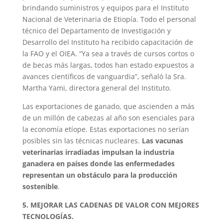
brindando suministros y equipos para el Instituto
Nacional de Veterinaria de Etiopía. Todo el personal
técnico del Departamento de Investigación y
Desarrollo del Instituto ha recibido capacitación de
la FAO y el OIEA. “Ya sea a través de cursos cortos o
de becas más largas, todos han estado expuestos a
avances científicos de vanguardia”, señaló la Sra.
Martha Yami, directora general del Instituto.
Las exportaciones de ganado, que ascienden a más
de un millón de cabezas al año son esenciales para
la economía etíope. Estas exportaciones no serían
posibles sin las técnicas nucleares.
Las vacunas
veterinarias irradiadas impulsan la industria
ganadera en países donde las enfermedades
representan un obstáculo para la producción
sostenible
.
5. MEJORAR LAS CADENAS DE VALOR CON MEJORES
TECNOLOGÍAS.