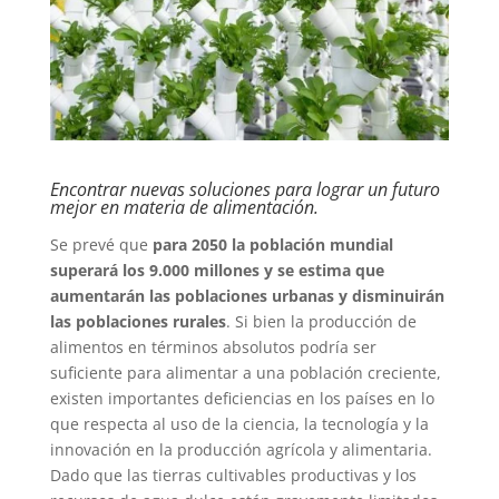
Encontrar nuevas soluciones para lograr un futuro
mejor en materia de alimentación.
Se prevé que
para 2050 la población mundial
superará los 9.000 millones y se estima que
aumentarán las poblaciones urbanas y disminuirán
las poblaciones rurales
. Si bien la producción de
alimentos en términos absolutos podría ser
suficiente para alimentar a una población creciente,
existen importantes deficiencias en los países en lo
que respecta al uso de la ciencia, la tecnología y la
innovación en la producción agrícola y alimentaria.
Dado que las tierras cultivables productivas y los