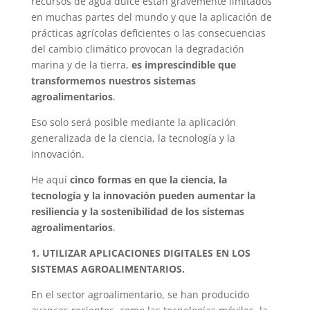
recursos de agua dulce están gravemente limitados
en muchas partes del mundo y que la aplicación de
prácticas agrícolas deficientes o las consecuencias
del cambio climático provocan la degradación
marina y de la tierra,
es imprescindible que
transformemos nuestros sistemas
agroalimentarios
.
Eso solo será posible mediante la aplicación
generalizada de la ciencia, la tecnología y la
innovación.
He aquí
cinco formas en que la ciencia, la
tecnología y la innovación pueden aumentar la
resiliencia y la sostenibilidad de los sistemas
agroalimentarios
.
1. UTILIZAR APLICACIONES DIGITALES EN LOS
SISTEMAS AGROALIMENTARIOS.
En el sector agroalimentario, se han producido