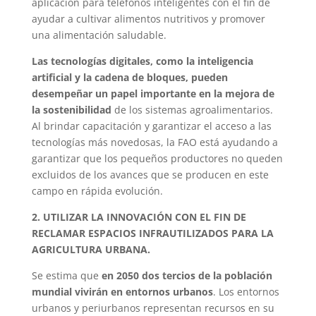
aplicación para teléfonos inteligentes con el fin de
ayudar a cultivar alimentos nutritivos y promover
una alimentación saludable.
Las tecnologías digitales, como la inteligencia
artificial y la cadena de bloques, pueden
desempeñar un papel importante en la mejora de
la sostenibilidad
de los sistemas agroalimentarios.
Al brindar capacitación y garantizar el acceso a las
tecnologías más novedosas, la FAO está ayudando a
garantizar que los pequeños productores no queden
excluidos de los avances que se producen en este
campo en rápida evolución.
2. UTILIZAR LA INNOVACIÓN CON EL FIN DE
RECLAMAR ESPACIOS INFRAUTILIZADOS PARA LA
AGRICULTURA URBANA.
Se estima que
en 2050 dos tercios de la población
mundial vivirán en entornos urbanos
. Los entornos
urbanos y periurbanos representan recursos en su