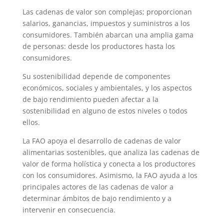
Las cadenas de valor son complejas; proporcionan
salarios, ganancias, impuestos y suministros a los
consumidores. También abarcan una amplia gama
de personas: desde los productores hasta los
consumidores.
Su sostenibilidad depende de componentes
económicos, sociales y ambientales, y los aspectos
de bajo rendimiento pueden afectar a la
sostenibilidad en alguno de estos niveles o todos
ellos.
La FAO apoya el desarrollo de cadenas de valor
alimentarias sostenibles, que analiza las cadenas de
valor de forma holística y conecta a los productores
con los consumidores. Asimismo, la FAO ayuda a los
principales actores de las cadenas de valor a
determinar ámbitos de bajo rendimiento y a
intervenir en consecuencia.