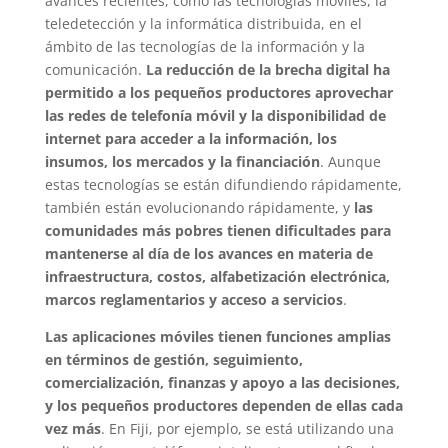
avances recientes, como las tecnologías móviles, la
teledetección y la informática distribuida, en el
ámbito de las tecnologías de la información y la
comunicación.
La reducción de la brecha digital ha
permitido a los pequeños productores aprovechar
las redes de telefonía móvil y la disponibilidad de
internet para acceder a la información, los
insumos, los mercados y la financiación
. Aunque
estas tecnologías se están difundiendo rápidamente,
también están evolucionando rápidamente, y
las
comunidades más pobres tienen dificultades para
mantenerse al día de los avances en materia de
infraestructura, costos, alfabetización electrónica,
marcos reglamentarios y acceso a servicios
.
Las aplicaciones móviles tienen funciones amplias
en términos de gestión, seguimiento,
comercialización, finanzas y apoyo a las decisiones,
y los pequeños productores dependen de ellas cada
vez más
. En Fiji, por ejemplo, se está utilizando una