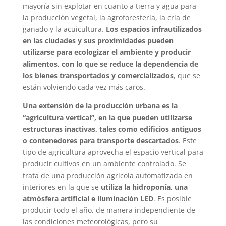
mayoría sin explotar en cuanto a tierra y agua para
la producción vegetal, la agroforestería, la cría de
ganado y la acuicultura.
Los espacios infrautilizados
en las ciudades y sus proximidades pueden
utilizarse para ecologizar el ambiente y producir
alimentos, con lo que se reduce la dependencia de
los bienes transportados y comercializados
, que se
están volviendo cada vez más caros.
Una extensión de la producción urbana es la
“agricultura vertical”, en la que pueden utilizarse
estructuras inactivas, tales como edificios antiguos
o contenedores para transporte descartados
. Este
tipo de agricultura aprovecha el espacio vertical para
producir cultivos en un ambiente controlado. Se
trata de una producción agrícola automatizada en
interiores en la que se
utiliza la hidroponía, una
atmósfera artificial e iluminación LED
. Es posible
producir todo el año, de manera independiente de
las condiciones meteorológicas, pero su