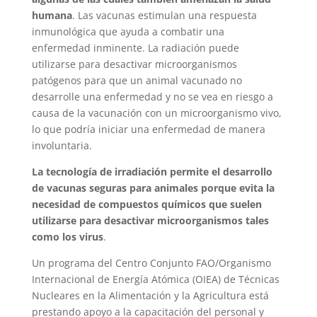
humana
. Las vacunas estimulan una respuesta
inmunológica que ayuda a combatir una
enfermedad inminente. La radiación puede
utilizarse para desactivar microorganismos
patógenos para que un animal vacunado no
desarrolle una enfermedad y no se vea en riesgo a
causa de la vacunación con un microorganismo vivo,
lo que podría iniciar una enfermedad de manera
involuntaria.
La tecnología de irradiación permite el desarrollo
de vacunas seguras para animales porque evita la
necesidad de compuestos químicos que suelen
utilizarse para desactivar microorganismos tales
como los virus
.
Un programa del Centro Conjunto FAO/Organismo
Internacional de Energía Atómica (OIEA) de Técnicas
Nucleares en la Alimentación y la Agricultura está
prestando apoyo a la capacitación del personal y