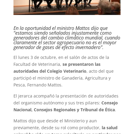
En la oportunidad el ministro Mattos dijo que
“estamos siendo señalados injustamente como
generadores del cambio climático mundial, cuando
claramente el sector agropecuario no es el mayor
generador de gases de efecto invernadero”.
El lunes 3 de octubre, en el salón de actos de la
Facultad de Veterinaria,
se presentaron las
autoridades del Colegio Veterinario
, acto del que
participó el ministro de Ganadería, Agricultura y
Pesca, Fernando Mattos.
El jerarca acompañó la presentación de autoridades
del organismo autónomo y sus tres pilares:
Consejo
Nacional, Consejos Regionales y Tribunal de Ética
.
Mattos dijo que desde el Ministerio y aun
previamente, desde su rol como productor,
la salud