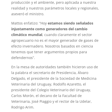
producción y el ambiente, pero aplicada a nuestra
realidad y nuestros parámetros locales y regionales,
aseveró el ministro.
Mattos enfatizo: “Hoy
estamos siendo señalados
injustamente como generadores del cambio
climático mundial
, cuando claramente el sector
agropecuario no es el mayor generador de gases de
efecto invernadero. Nosotros basados en ciencia
tenemos que tener argumentos propios para
defendernos”.
En la mesa de autoridades también hicieron uso de
la palabra el secretario de Presidencia, Álvaro
Delgado, el presidente de la Sociedad de Medicina
Veterinaria del Uruguay, Rodolfo Azaretto, el
presidente del Colegio Veterinario del Uruguay,
Carlos Morón, el decano de la Facultad de
Veterinaria, José Piaggio y el rector de la Udelar,
Rodrigo Arim.