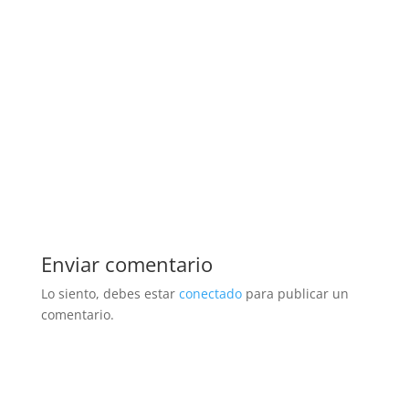
Enviar comentario
Lo siento, debes estar
conectado
para publicar un
comentario.