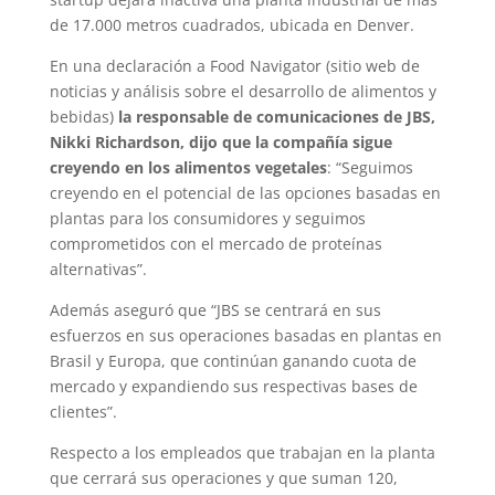
de 17.000 metros cuadrados, ubicada en Denver.
En una declaración a Food Navigator (sitio web de
noticias y análisis sobre el desarrollo de alimentos y
bebidas)
la responsable de comunicaciones de JBS,
Nikki Richardson, dijo que la compañía sigue
creyendo en los alimentos vegetales
: “Seguimos
creyendo en el potencial de las opciones basadas en
plantas para los consumidores y seguimos
comprometidos con el mercado de proteínas
alternativas”.
Además aseguró que “JBS se centrará en sus
esfuerzos en sus operaciones basadas en plantas en
Brasil y Europa, que continúan ganando cuota de
mercado y expandiendo sus respectivas bases de
clientes”.
Respecto a los empleados que trabajan en la planta
que cerrará sus operaciones y que suman 120,