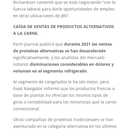
Richardson comentó que se está negociando “con la
fuerza laboral para darle oportunidades de empleo
en otras ubicaciones de JBS”.
CAÍDA DE VENTAS DE PRODUCTOS ALTERNATIVOS
A LA CARNE.
Farm Journal publicó que
durante 2021 las ventas
de proteínas alternativas se han desacelerado
significativamente, y los analistas del mercado
notaron
disminuciones considerables en dólares y
volumen en el segmento refrigerado
.
Al segmento de congelados le ha ido mejor, pero
Food Navigator informó que los productos frescos a
base de plantas no ofrecían los mismos tipos de
giros o rentabilidad para los minoristas que la carne
convencional.
Otras compañías de proteínas tradicionales se han
aventurado en la categoría alternativa en los últimos