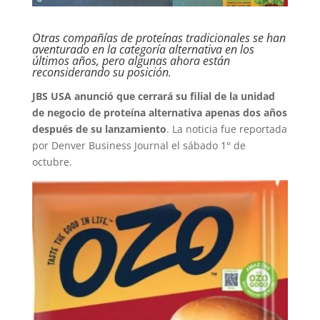
Otras compañías de proteínas tradicionales se han
aventurado en la categoría alternativa en los
últimos años, pero algunas ahora están
reconsiderando su posición.
JBS USA anunció que cerrará su filial de la unidad
de negocio de proteína alternativa apenas dos años
después de su lanzamiento
. La noticia fue reportada
por Denver Business Journal el sábado 1° de
octubre.