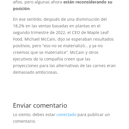
años, pero algunas ahora
están reconsiderando su
posición
.
En ese sentido, después de una disminución del
18,2% en las ventas basadas en plantas en el
segundo trimestre de 2022, el CEO de Maple Leaf
Food, Michael McCain, dijo se esperaban resultados
positivos, pero “eso no se materializó… y ya no
creemos que se materialice”. McCain y otros
ejecutivos de la compañía creen que las
proyecciones para las alternativas de las carnes eran
demasiado ambiciosas.
Enviar comentario
Lo siento, debes estar
conectado
para publicar un
comentario.