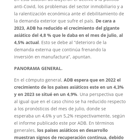
anti-Covid, los problemas del sector inmobiliario y a
la ralentización económica ante el debilitamiento de
la demanda exterior que sufre el país.
De cara a
2023, ADB ha reducido el crecimiento del gigante
asiático del 4,8 % que le daba en el mes de julio, al
4,5% actual
. Esto se debe al “deterioro de la
demanda externa que continúa frenando la
inversión en manufactura”, apuntan.
PANORAMA GENERAL.
En el cómputo general,
ADB espera que en 2022 el
crecimiento de los países asiáticos este en un 4,3%
y en 2023 se situé en un 4,9%
. Una perspectiva que
al igual que en el caso chino se ha reducido respecto
a los pronósticos del mes de julio, donde se
esperaba un 4,6% y un 5,2% respectivamente, según
el informe publicado este por ADB. En términos
generales,
los países asiáticos en desarrollo
muestran signos de recuperación continua, debido