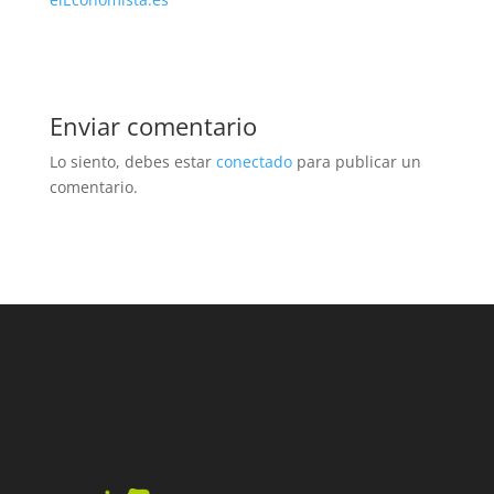
Enviar comentario
Lo siento, debes estar
conectado
para publicar un
comentario.