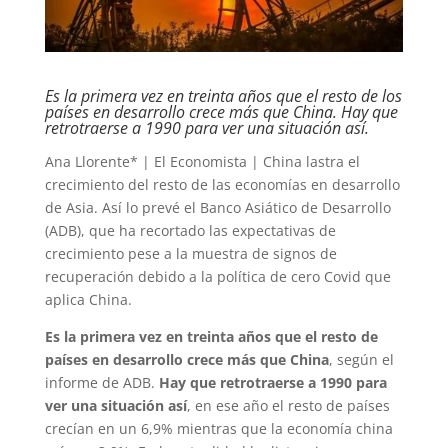
Es la primera vez en treinta años que el resto de los
países en desarrollo crece más que China. Hay que
retrotraerse a 1990 para ver una situación así.
Ana Llorente* | El Economista | China lastra el
crecimiento del resto de las economías en desarrollo
de Asia. Así lo prevé el Banco Asiático de Desarrollo
(ADB), que ha recortado las expectativas de
crecimiento pese a la muestra de signos de
recuperación debido a la política de cero Covid que
aplica China.
Es la primera vez en treinta años que el resto de
países en desarrollo crece más que China
, según el
informe de ADB.
Hay que retrotraerse a 1990 para
ver una situación así
, en ese año el resto de países
crecían en un 6,9% mientras que la economía china